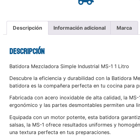
Descripción
Información adicional
Marca
Descripción
Batidora Mezcladora Simple Industrial MS-1 1 Litro
Descubre la eficiencia y durabilidad con la Batidora M
batidora es la compañera perfecta en tu cocina para pr
Fabricada con acero inoxidable de alta calidad, la MS-1
ergonómico y las partes desmontables permiten una lim
Equipada con un motor potente, esta batidora garanti
salsas, la MS-1 ofrece resultados uniformes y homogén
una textura perfecta en tus preparaciones.