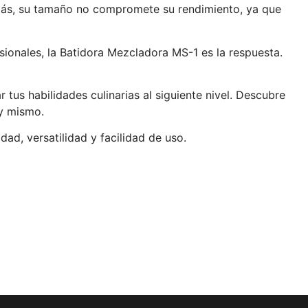
emás, su tamaño no compromete su rendimiento, ya que
sionales, la Batidora Mezcladora MS-1 es la respuesta.
 tus habilidades culinarias al siguiente nivel. Descubre
oy mismo.
ad, versatilidad y facilidad de uso.