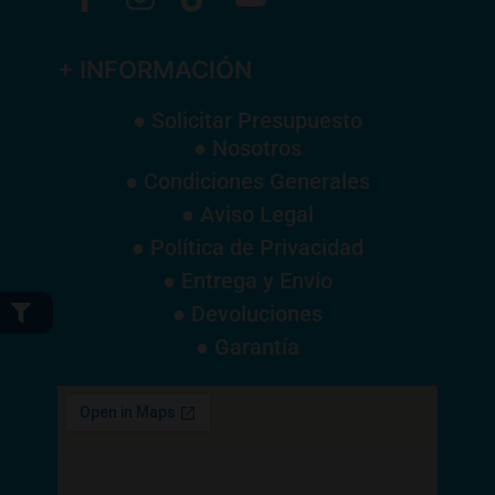
+ INFORMACIÓN
● Solicitar Presupuesto
● Nosotros
● Condiciones Generales
● Aviso Legal
● Política de Privacidad
● Entrega y Envío
● Devoluciones
● Garantía