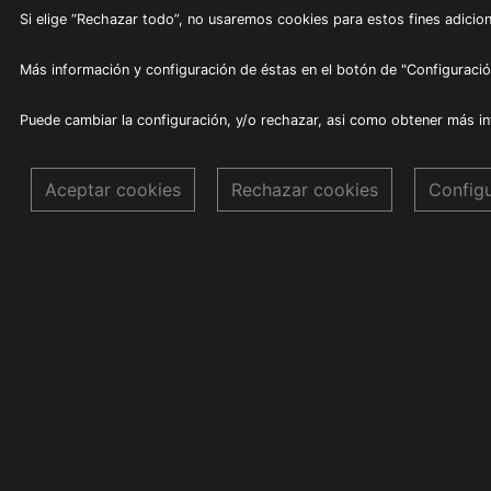
Si elige “Rechazar todo”, no usaremos cookies para estos fines adicion
Más información y configuración de éstas en el botón de "Configuració
Puede cambiar la configuración, y/o rechazar, asi como obtener más i
Aceptar cookies
Rechazar cookies
Config