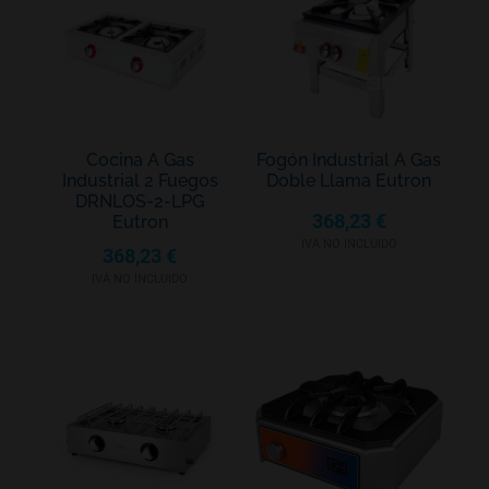
Cocina A Gas
Fogón Industrial A Gas
Industrial 2 Fuegos
Doble Llama Eutron
DRNLOS-2-LPG
368,23
€
Eutron
IVA NO INCLUIDO
368,23
€
IVA NO INCLUIDO