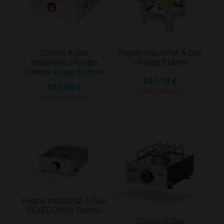
Cocina A Gas
Fogón Industrial A Gas
Industrial 1 Fuego
1 Fuego Eutron
Drnlos-1-Lpg Eutron
241,18
€
187,06
€
IVA NO INCLUIDO
IVA NO INCLUIDO
Fogón Industrial A Gas
FG1ECON Hr Fainca
Cocina A Gas