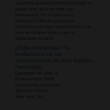
garantizar que este batidor-mezclador te
puede durar años sin tener que
preocuparte. Por si fuera poco,
ofrecemos 1 año de garantía en
recambios y el mejor asesoramiento a la
hora de comprar todo lo que tu
restaurante necesita.
¿Estás interesado? Te
invitamos a ver las
características de este batidor-
mezclador:
Capacidad del vaso: 1l.
Potencia total: 150W.
Dimensiones exteriores:
160x200x550mm.
Peso neto: 3kg.