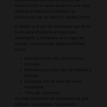
construcción lo hacen atractivo a la vista.
Además el fabricante SAMMIC es
reconocido por su relación calidad precio.
El diseño y el uso de materiales van de la
mano para ofrecerte el mejor uso,
desempeño y eficiencia en tu lugar de
trabajo, incorporando algunos detalles
como:
Ideal para todo tipo de batidos y
cócteles.
Indicada para todo tipo de bebidas y
batidos.
Equipada con un vaso de acero
inoxidable.
1 litro de capacidad.
Al estar construido en materiales de alta
calidad y resistentes, te podemos