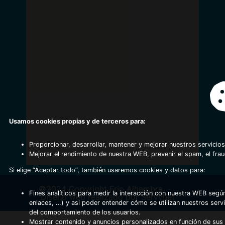
Usamos cookies propias y de terceros para:
Proporcionar, desarrollar, mantener y mejorar nuestros servicios
Mejorar el rendimiento de nuestra WEB, prevenir el spam, el fra
Si elige “Aceptar todo”, también usaremos cookies y datos para:
©2024 Copyright Frio Alhambra
-
Fines analíticos para medir la interacción con nuestra WEB según
Diseño web realizado por Servynet
enlaces, …) y asi poder entender cómo se utilizan nuestros serv
del comportamiento de los usuarios.
Mostrar contenido y anuncios personalizados en función de sus a