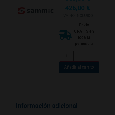
426,00
€
IVA NO INCLUIDO
Envío
GRATIS en
toda la
península
Añadir al carrito
Información adicional