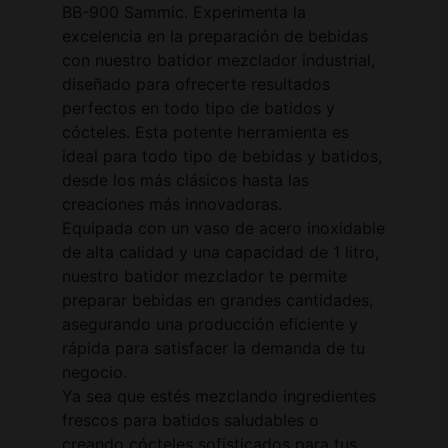
BB-900 Sammic. Experimenta la
excelencia en la preparación de bebidas
con nuestro batidor mezclador industrial,
diseñado para ofrecerte resultados
perfectos en todo tipo de batidos y
cócteles. Esta potente herramienta es
ideal para todo tipo de bebidas y batidos,
desde los más clásicos hasta las
creaciones más innovadoras.
Equipada con un vaso de acero inoxidable
de alta calidad y una capacidad de 1 litro,
nuestro batidor mezclador te permite
preparar bebidas en grandes cantidades,
asegurando una producción eficiente y
rápida para satisfacer la demanda de tu
negocio.
Ya sea que estés mezclando ingredientes
frescos para batidos saludables o
creando cócteles sofisticados para tus