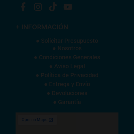
+ INFORMACIÓN
● Solicitar Presupuesto
● Nosotros
● Condiciones Generales
● Aviso Legal
● Política de Privacidad
● Entrega y Envío
● Devoluciones
● Garantía