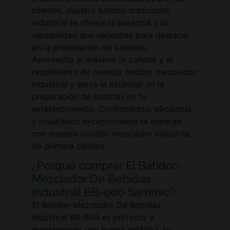
clientes, nuestro batidor mezclador
industrial te ofrece la potencia y la
versatilidad que necesitas para destacar
en la preparación de bebidas.
Aprovecha al máximo la calidad y el
rendimiento de nuestro batidor mezclador
industrial y eleva el estándar en la
preparación de bebidas en tu
establecimiento. Confiabilidad, eficiencia
y resultados excepcionales te esperan
con nuestro batidor mezclador industrial
de primera calidad.
¿Porqué comprar El Batidor-
Mezclador De Bebidas
Industrial BB-900 Sammic?
El Batidor-Mezclador De Bebidas
Industrial BB-900 es perfecto y
manteniendo una buena estética, su