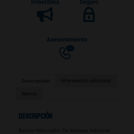
Imbatibles
Seguro
Asesoramiento
Descripción
Información adicional
Marca
Descripción
Batidor-Mezclador De Bebidas Industrial