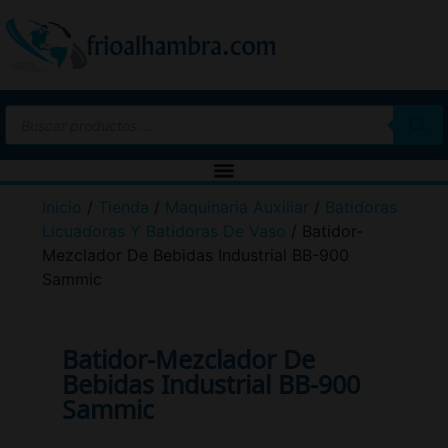
Inicio
/
Tienda
/
Maquinaria Auxiliar
/
Batidoras
Licuadoras Y Batidoras De Vaso
/ Batidor-
Mezclador De Bebidas Industrial BB-900
Sammic
Batidor-Mezclador De
Bebidas Industrial BB-900
Sammic