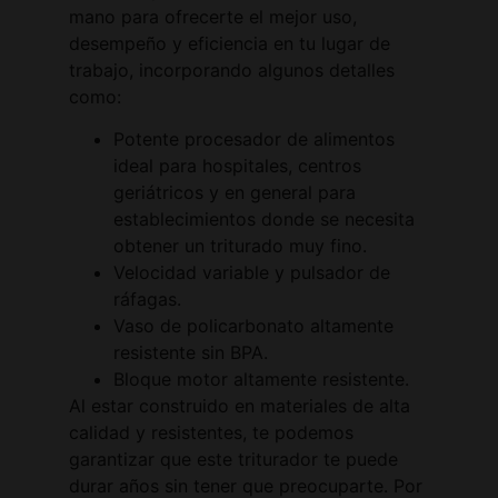
mano para ofrecerte el mejor uso,
desempeño y eficiencia en tu lugar de
trabajo, incorporando algunos detalles
como:
Potente procesador de alimentos
ideal para hospitales, centros
geriátricos y en general para
establecimientos donde se necesita
obtener un triturado muy fino.
Velocidad variable y pulsador de
ráfagas.
Vaso de policarbonato altamente
resistente sin BPA.
Bloque motor altamente resistente.
Al estar construido en materiales de alta
calidad y resistentes, te podemos
garantizar que este triturador te puede
durar años sin tener que preocuparte. Por