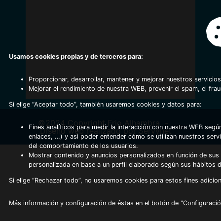
Usamos cookies propias y de terceros para:
Proporcionar, desarrollar, mantener y mejorar nuestros servicios
Mejorar el rendimiento de nuestra WEB, prevenir el spam, el fra
Si elige “Aceptar todo”, también usaremos cookies y datos para:
©2024 Copyright Frio Alhambra
-
Fines analíticos para medir la interacción con nuestra WEB según
Diseño web realizado por Servynet
enlaces, …) y asi poder entender cómo se utilizan nuestros serv
del comportamiento de los usuarios.
Mostrar contenido y anuncios personalizados en función de sus a
personalizada en base a un perfil elaborado según sus hábitos 
Si elige “Rechazar todo”, no usaremos cookies para estos fines adicion
Más información y configuración de éstas en el botón de "Configuració