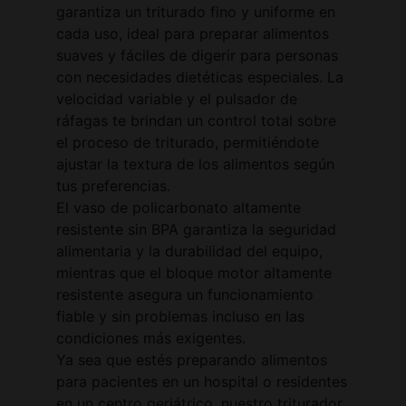
garantiza un triturado fino y uniforme en
cada uso, ideal para preparar alimentos
suaves y fáciles de digerir para personas
con necesidades dietéticas especiales. La
velocidad variable y el pulsador de
ráfagas te brindan un control total sobre
el proceso de triturado, permitiéndote
ajustar la textura de los alimentos según
tus preferencias.
El vaso de policarbonato altamente
resistente sin BPA garantiza la seguridad
alimentaria y la durabilidad del equipo,
mientras que el bloque motor altamente
resistente asegura un funcionamiento
fiable y sin problemas incluso en las
condiciones más exigentes.
Ya sea que estés preparando alimentos
para pacientes en un hospital o residentes
en un centro geriátrico, nuestro triturador