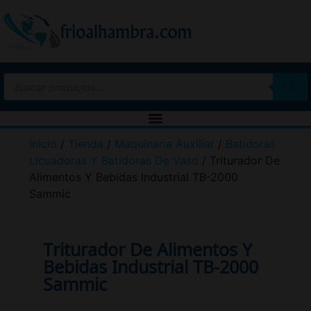
Inicio
/
Tienda
/
Maquinaria Auxiliar
/
Batidoras
Licuadoras Y Batidoras De Vaso
/ Triturador De
Alimentos Y Bebidas Industrial TB-2000
Sammic
Triturador De Alimentos Y
Bebidas Industrial TB-2000
Sammic