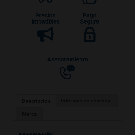
Precios
Pago
Imbatibles
Seguro
Asesoramiento
Descripción
Información adicional
Marca