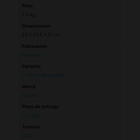
Peso
5,5 kg
Dimensiones
23 × 20,5 × 51 cm
Fabricacion
Nacional
Garantia
1 Año en Recambios
Marca
Sammic
Plazo de entrega
3-4 Días
Tension
220V