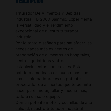
Descripción
Triturador De Alimentos Y Bebidas
Industrial TB-2000 Sammic. Experimenta
la versatilidad y el rendimiento
excepcional de nuestro triturador
industrial.
Por lo tanto diseñado para satisfacer las
necesidades más exigentes de
preparación de alimentos en hospitales,
centros geriátricos y otros
establecimientos comerciales. Esta
batidora americana es mucho más que
una simple batidora; es un potente
procesador de alimentos que te permite
hacer puré, moler, rallar y mucho más,
todo en un solo equipo.
Con un potente motor y cuchillas de alta
calidad, nuestro triturador industrial