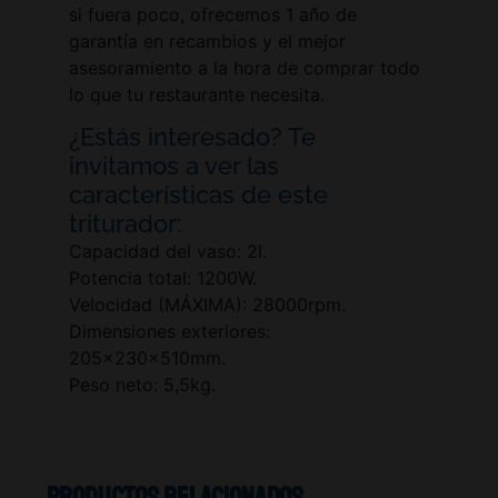
si fuera poco, ofrecemos 1 año de
garantía en recambios y el mejor
asesoramiento a la hora de comprar todo
lo que tu restaurante necesita.
¿Estás interesado? Te
invitamos a ver las
características de este
triturador:
Capacidad del vaso: 2l.
Potencia total: 1200W.
Velocidad (MÁXIMA): 28000rpm.
Dimensiones exteriores:
205x230x510mm.
Peso neto: 5,5kg.
Productos relacionados