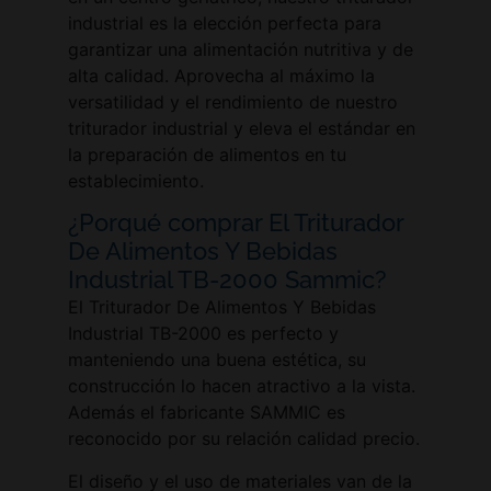
industrial es la elección perfecta para
garantizar una alimentación nutritiva y de
alta calidad. Aprovecha al máximo la
versatilidad y el rendimiento de nuestro
triturador industrial y eleva el estándar en
la preparación de alimentos en tu
establecimiento.
¿Porqué comprar El Triturador
De Alimentos Y Bebidas
Industrial TB-2000 Sammic?
El Triturador De Alimentos Y Bebidas
Industrial TB-2000 es perfecto y
manteniendo una buena estética, su
construcción lo hacen atractivo a la vista.
Además el fabricante SAMMIC es
reconocido por su relación calidad precio.
El diseño y el uso de materiales van de la