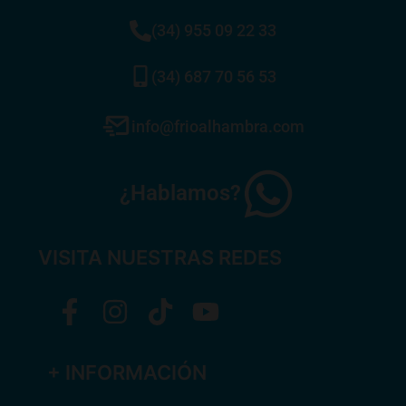
(34) 955 09 22 33
(34) 687 70 56 53
info@frioalhambra.com
¿Hablamos?
VISITA NUESTRAS REDES
+ INFORMACIÓN