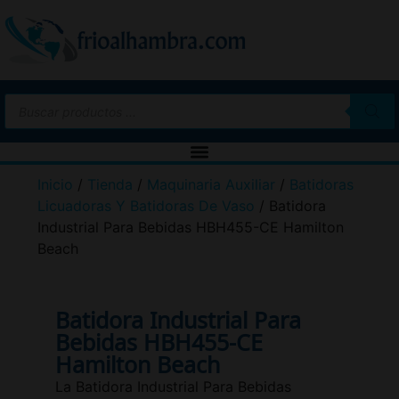
Inicio
/
Tienda
/
Maquinaria Auxiliar
/
Batidoras
Licuadoras Y Batidoras De Vaso
/ Batidora
Industrial Para Bebidas HBH455-CE Hamilton
Beach
Batidora Industrial Para
Bebidas HBH455-CE
Hamilton Beach
La Batidora Industrial Para Bebidas