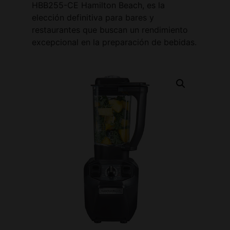
HBB255-CE Hamilton Beach, es la
elección definitiva para bares y
restaurantes que buscan un rendimiento
excepcional en la preparación de bebidas.