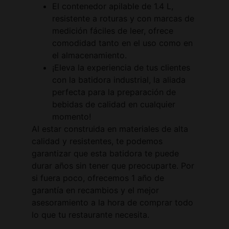
El contenedor apilable de 1.4 L,
resistente a roturas y con marcas de
medición fáciles de leer, ofrece
comodidad tanto en el uso como en
el almacenamiento.
¡Eleva la experiencia de tus clientes
con la batidora industrial, la aliada
perfecta para la preparación de
bebidas de calidad en cualquier
momento!
Al estar construida en materiales de alta
calidad y resistentes, te podemos
garantizar que esta batidora te puede
durar años sin tener que preocuparte. Por
si fuera poco, ofrecemos 1 año de
garantía en recambios y el mejor
asesoramiento a la hora de comprar todo
lo que tu restaurante necesita.