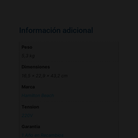
Información adicional
Peso
5,3 kg
Dimensiones
16,5 × 22,9 × 43,2 cm
Marca
Hamilton Beach
Tension
220V
Garantia
1 Año en Recambios