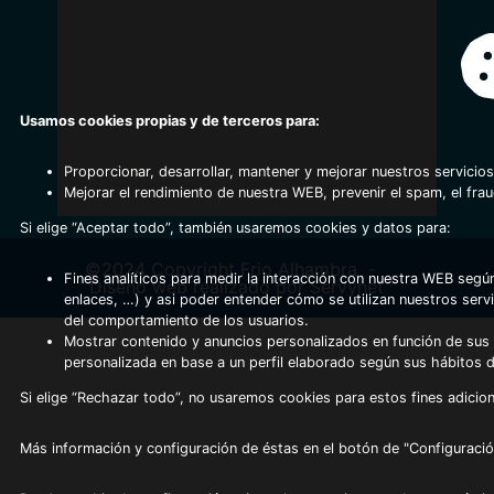
Usamos cookies propias y de terceros para:
Proporcionar, desarrollar, mantener y mejorar nuestros servicios
Mejorar el rendimiento de nuestra WEB, prevenir el spam, el fra
Si elige “Aceptar todo”, también usaremos cookies y datos para:
©2024 Copyright Frio Alhambra
-
Fines analíticos para medir la interacción con nuestra WEB según
Diseño web realizado por Servynet
enlaces, …) y asi poder entender cómo se utilizan nuestros serv
del comportamiento de los usuarios.
Mostrar contenido y anuncios personalizados en función de sus a
personalizada en base a un perfil elaborado según sus hábitos 
Si elige “Rechazar todo”, no usaremos cookies para estos fines adicion
Más información y configuración de éstas en el botón de "Configuració