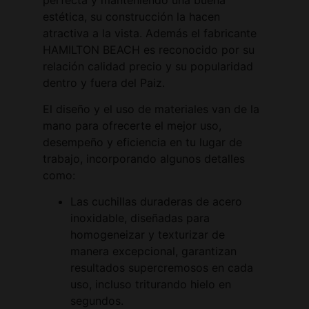
estética, su construcción la hacen
atractiva a la vista. Además el fabricante
HAMILTON BEACH es reconocido por su
relación calidad precio y su popularidad
dentro y fuera del Paiz.
El diseño y el uso de materiales van de la
mano para ofrecerte el mejor uso,
desempeño y eficiencia en tu lugar de
trabajo, incorporando algunos detalles
como:
Las cuchillas duraderas de acero
inoxidable, diseñadas para
homogeneizar y texturizar de
manera excepcional, garantizan
resultados supercremosos en cada
uso, incluso triturando hielo en
segundos.