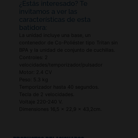
¿Estás interesado? Te
invitamos a ver las
características de esta
batidora:
La unidad incluye una base, un
contenedor de Co-Poliéster tipo Tritan sin
BPA y la unidad de conjunto de cuchillas.
Controles: 2
velocidades/temporizador/pulsador
Motor: 2.4 CV
Peso: 5.3 kg
Temporizador hasta 40 segundos.
Tecla de 2 velocidades.
Voltaje 220-240 V.
Dimensiones 16,5 x 22,9 x 43,2cm.