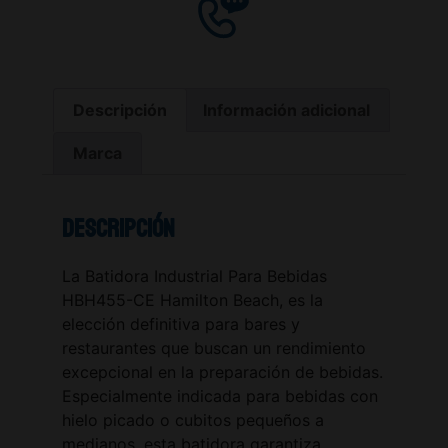
Descripción
Información adicional
Marca
Descripción
La Batidora Industrial Para Bebidas
HBH455-CE Hamilton Beach, es la
elección definitiva para bares y
restaurantes que buscan un rendimiento
excepcional en la preparación de bebidas.
Especialmente indicada para bebidas con
hielo picado o cubitos pequeños a
medianos, esta batidora garantiza