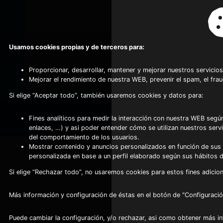
Usamos cookies propias y de terceros para:
Proporcionar, desarrollar, mantener y mejorar nuestros servicios
Mejorar el rendimiento de nuestra WEB, prevenir el spam, el fra
Si elige “Aceptar todo”, también usaremos cookies y datos para:
©2024 Copyright Frio Alhambra
-
Fines analíticos para medir la interacción con nuestra WEB según
Diseño web realizado por Servynet
enlaces, …) y asi poder entender cómo se utilizan nuestros serv
del comportamiento de los usuarios.
Mostrar contenido y anuncios personalizados en función de sus a
personalizada en base a un perfil elaborado según sus hábitos 
Si elige “Rechazar todo”, no usaremos cookies para estos fines adicion
Más información y configuración de éstas en el botón de "Configuració
Puede cambiar la configuración, y/o rechazar, asi como obtener más i