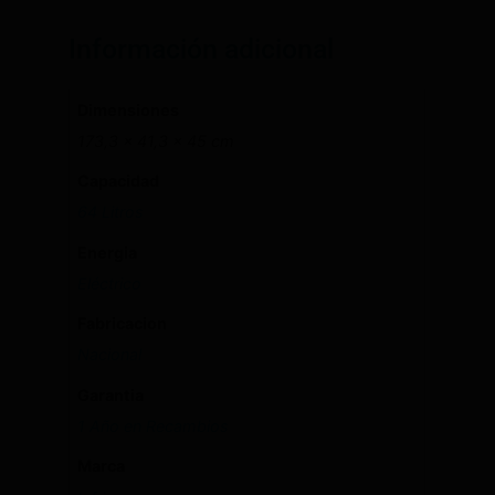
Información adicional
Dimensiones
173,3 × 41,3 × 45 cm
Capacidad
64 Litros
Energia
Eléctrico
Fabricacion
Nacional
Garantia
1 Año en Recambios
Marca