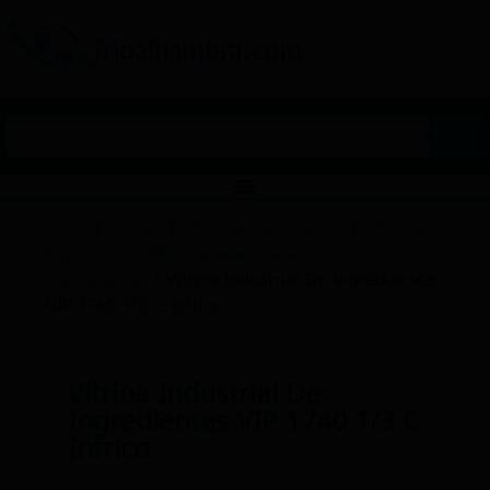
Inicio
/
Tienda
/
Vitrinas Expositoras
/
Vitrinas
Expositoras Refrigeradas para
Ingredientes
/ Vitrina Industrial De Ingredientes
VIP 1740 1/3 C Infrico
Vitrina Industrial De
Ingredientes VIP 1740 1/3 C
Infrico