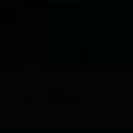
Política de
Privacidad
He leído y
acepto la
Política de
Privacidad
.
ENVIAR