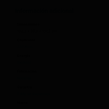
Información adicional
Dimensiones
162,2 × 95,3 × 131,5 cm
Capacidad
239 litros
Energia
Eléctrico
Fabricacion
Nacional
Garantia
1 Año en Recambios
Marca