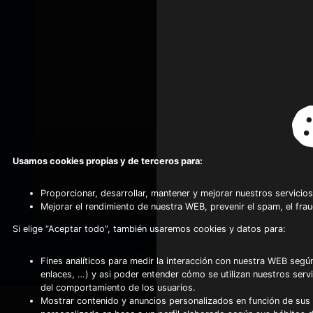
Usamos cookies propias y de terceros para:
Proporcionar, desarrollar, mantener y mejorar nuestros servicios
Mejorar el rendimiento de nuestra WEB, prevenir el spam, el fra
Si elige “Aceptar todo”, también usaremos cookies y datos para:
©2024 Copyright Frio Alhambra
-
Fines analíticos para medir la interacción con nuestra WEB según
Diseño web realizado por Servynet
enlaces, …) y asi poder entender cómo se utilizan nuestros serv
del comportamiento de los usuarios.
Mostrar contenido y anuncios personalizados en función de sus a