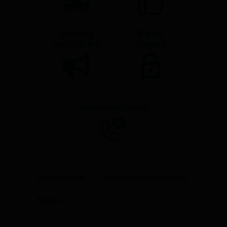
Precios
Pago
Imbatibles
Seguro
Asesoramiento
Descripción
Información adicional
Marca