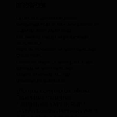
Descripción
La Vitrina Expositora Industrial
Refrigerada VMB 15 RUP tiene Exterior en
chapa de acero plastificada.
Encimera de trabajo en polilaminado
estratificado.
Plano de exposición en acero esmaltado.
Cristal recto.
Interior en chapa de acero plastificada.
Bancada en acero esmaltado.
Estante intermedio (sin luz).
Desescarche automático.
¿Porqué comprar La Vitrina
Expositora Industrial
Refrigerada VMB 15 RUP?
La Vitrina Expositora Refrigerada VMB 15