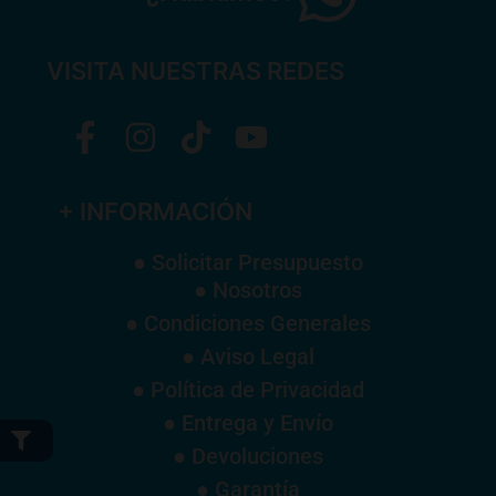
VISITA NUESTRAS REDES
+ INFORMACIÓN
● Solicitar Presupuesto
● Nosotros
● Condiciones Generales
● Aviso Legal
● Política de Privacidad
● Entrega y Envío
● Devoluciones
● Garantía