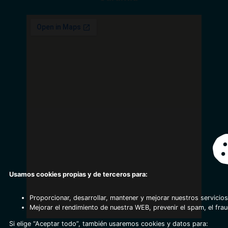
Usamos cookies propias y de terceros para:
Proporcionar, desarrollar, mantener y mejorar nuestros servicios
Mejorar el rendimiento de nuestra WEB, prevenir el spam, el fra
Si elige “Aceptar todo”, también usaremos cookies y datos para: