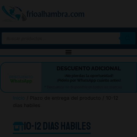
-10%
DESCUENTO ADICIONAL
¡No pierdas la oportunidad!
DESCUENTO
¡Pídelo por WhatsApp cuánto antes!
WhatsApp
* Descuento no disponible en todas las marcas.
Inicio
/ Plazo de entrega del producto / 10-12
dias habiles
10-12 dias habiles