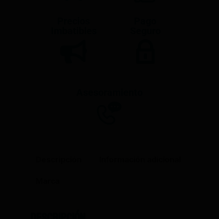
Precios
Pago
Imbatibles
Seguro
Asesoramiento
Descripción
Información adicional
Marca
Descripción