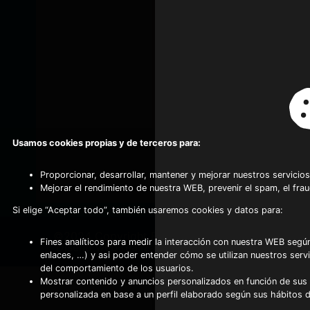
Usamos cookies propias y de terceros para:
Proporcionar, desarrollar, mantener y mejorar nuestros servicios
Mejorar el rendimiento de nuestra WEB, prevenir el spam, el fra
Si elige “Aceptar todo”, también usaremos cookies y datos para:
©2024 Copyright Frio Alhambra
-
Fines analíticos para medir la interacción con nuestra WEB según
Diseño web realizado por Servynet
enlaces, …) y asi poder entender cómo se utilizan nuestros serv
del comportamiento de los usuarios.
Mostrar contenido y anuncios personalizados en función de sus a
personalizada en base a un perfil elaborado según sus hábitos 