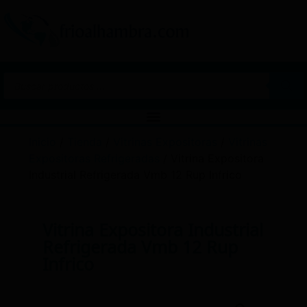
Inicio
/
Tienda
/
Vitrinas Expositoras
/
Vitrinas
Expositoras Refrigeradas
/ Vitrina Expositora
Industrial Refrigerada Vmb 12 Rup Infrico
Vitrina Expositora Industrial
Refrigerada Vmb 12 Rup
Infrico