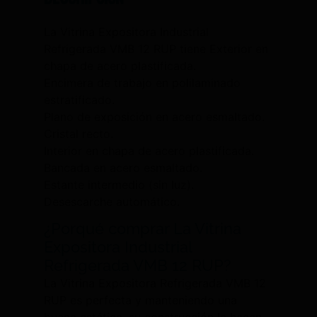
La Vitrina Expositora Industrial
Refrigerada VMB 12 RUP tiene Exterior en
chapa de acero plastificada.
Encimera de trabajo en polilaminado
estratificado.
Plano de exposición en acero esmaltado.
Cristal recto.
Interior en chapa de acero plastificada.
Bancada en acero esmaltado.
Estante intermedio (sin luz).
Desescarche automático.
¿Porqué comprar La Vitrina
Expositora Industrial
Refrigerada VMB 12 RUP?
La Vitrina Expositora Refrigerada VMB 12
RUP es perfecta y manteniendo una