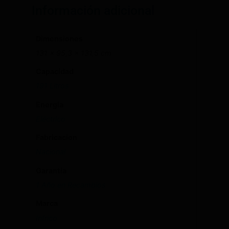
Información adicional
Dimensiones
131 × 95,3 × 131,5 cm
Capacidad
191 Litros
Energia
Eléctrico
Fabricacion
Nacional
Garantia
1 Año en Recambios
Marca
Infrico