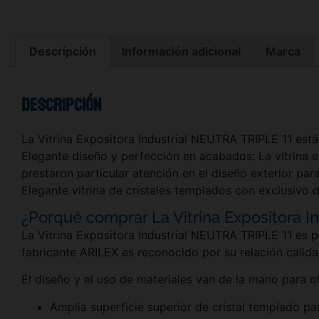
Descripción
Información adicional
Marca
Descripción
La Vitrina Expositora Industrial NEUTRA TRIPLE 11 está
Elegante diseño y perfección en acabados: La vitrina 
prestaron particular atención en el diseño exterior pa
Elegante vitrina de cristales templados con exclusivo 
¿Porqué comprar La Vitrina Expositora I
La Vitrina Expositora Industrial NEUTRA TRIPLE 11 es p
fabricante ARILEX es reconocido por su relación calida
El diseño y el uso de materiales van de la mano para o
Amplia superficie superior de cristal templado p