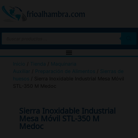
Inicio
/
Tienda
/
Maquinaria
Auxiliar
/
Preparación de Alimentos
/
Sierras de
huesos
/ Sierra Inoxidable Industrial Mesa Móvil
STL-350 M Medoc
Sierra Inoxidable Industrial
Mesa Móvil STL-350 M
Medoc