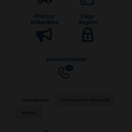
Precios
Pago
Imbatibles
Seguro
Asesoramiento
Descripción
Información adicional
Marca