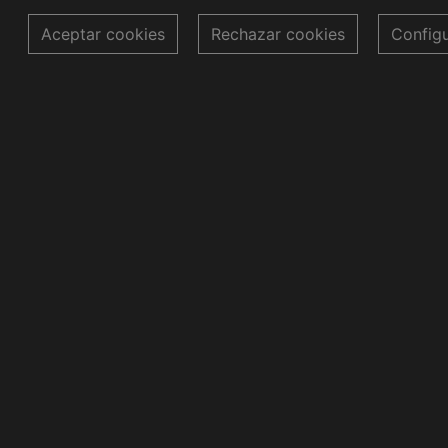
Aceptar cookies
Rechazar cookies
Config