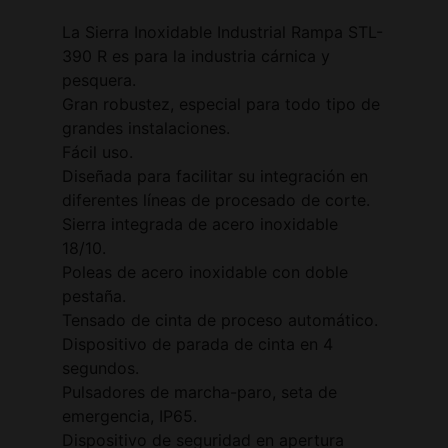
La Sierra Inoxidable Industrial Rampa STL-
390 R es para la industria cárnica y
pesquera.
Gran robustez, especial para todo tipo de
grandes instalaciones.
Fácil uso.
Diseñada para facilitar su integración en
diferentes líneas de procesado de corte.
Sierra integrada de acero inoxidable
18/10.
Poleas de acero inoxidable con doble
pestaña.
Tensado de cinta de proceso automático.
Dispositivo de parada de cinta en 4
segundos.
Pulsadores de marcha-paro, seta de
emergencia, IP65.
Dispositivo de seguridad en apertura