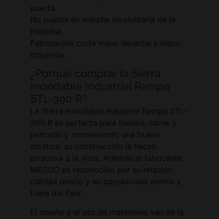
puerta.
No puesta en marcha involuntaria de la
máquina.
Fabricación corte mano derecha y mano
izquierda.
¿Porqué comprar la Sierra
Inoxidable Industrial Rampa
STL-390 R?
La Sierra Inoxidable Industrial Rampa STL-
390 R es perfecta para huesos, carne y
pescado y manteniendo una buena
estética, su construcción la hacen
atractiva a la vista. Además el fabricante
MEDOC es reconocido por su relación
calidad precio y su popularidad dentro y
fuera del Paiz.
El diseño y el uso de materiales van de la