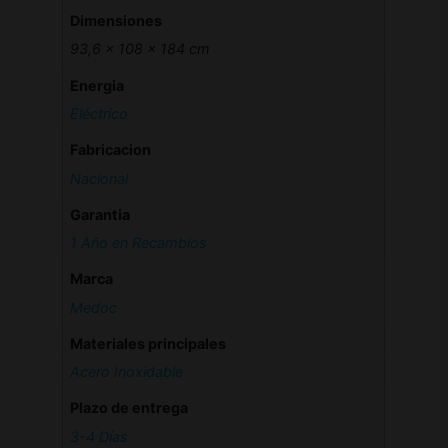
Dimensiones
93,6 × 108 × 184 cm
Energia
Eléctrico
Fabricacion
Nacional
Garantia
1 Año en Recambios
Marca
Medoc
Materiales principales
Acero Inoxidable
Plazo de entrega
3-4 Días