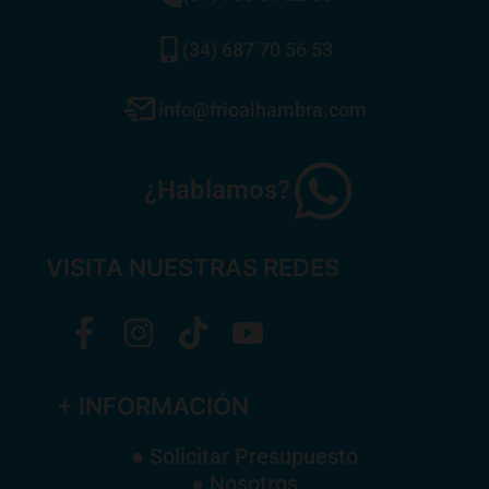
(34) 687 70 56 53
info@frioalhambra.com
¿Hablamos?
VISITA NUESTRAS REDES
+ INFORMACIÓN
● Solicitar Presupuesto
● Nosotros