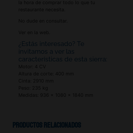
la hora de comprar todo lo que tu
restaurante necesita.
No dude en consultar.
Ver en la web.
¿Estás interesado? Te
invitamos a ver las
características de esta sierra:
Motor: 4 CV
Altura de corte: 400 mm
Cinta: 2910 mm
Peso: 235 kg
Medidas: 936 x 1080 x 1840 mm
Productos relacionados