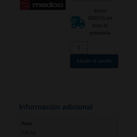
Envío
GRATIS en
toda la
península
Añadir al carrito
Información adicional
Peso
235 kg