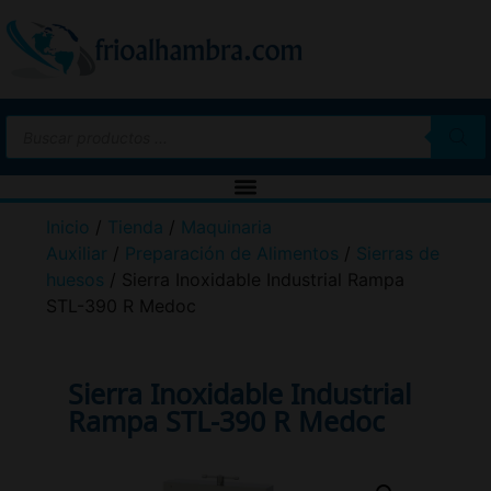
Inicio
/
Tienda
/
Maquinaria
Auxiliar
/
Preparación de Alimentos
/
Sierras de
huesos
/ Sierra Inoxidable Industrial Rampa
STL-390 R Medoc
Sierra Inoxidable Industrial
Rampa STL-390 R Medoc