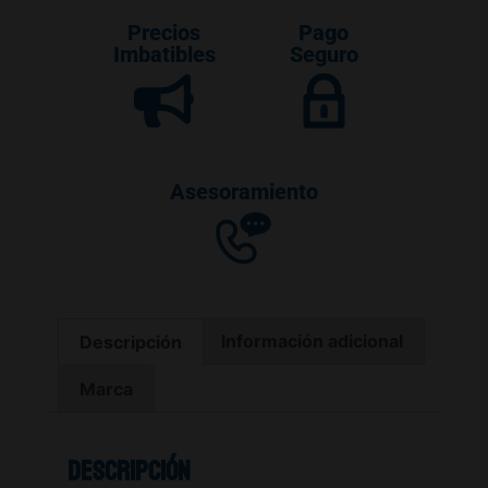
Precios
Pago
Imbatibles
Seguro
Asesoramiento
Descripción
Información adicional
Marca
Descripción