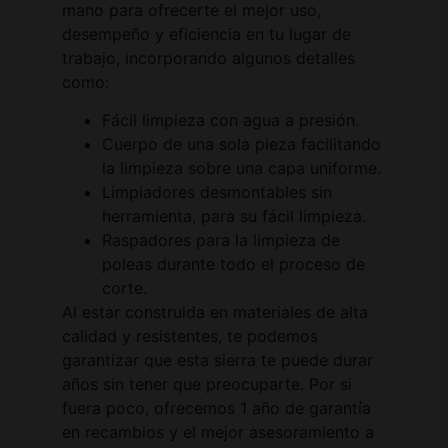
mano para ofrecerte el mejor uso,
desempeño y eficiencia en tu lugar de
trabajo, incorporando algunos detalles
como:
Fácil limpieza con agua a presión.
Cuerpo de una sola pieza facilitando
la limpieza sobre una capa uniforme.
Limpiadores desmontables sin
herramienta, para su fácil limpieza.
Raspadores para la limpieza de
poleas durante todo el proceso de
corte.
Al estar construida en materiales de alta
calidad y resistentes, te podemos
garantizar que esta sierra te puede durar
años sin tener que preocuparte. Por si
fuera poco, ofrecemos 1 año de garantía
en recambios y el mejor asesoramiento a