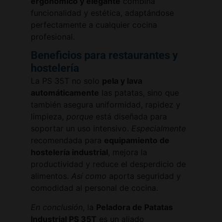
ergonómico y elegante
combina
funcionalidad y estética, adaptándose
perfectamente a cualquier cocina
profesional.
Beneficios para restaurantes y
hostelería
La PS 35T no solo
pela y lava
automáticamente
las patatas, sino que
también asegura uniformidad, rapidez y
limpieza,
porque
está diseñada para
soportar un uso intensivo.
Especialmente
recomendada para
equipamiento de
hostelería industrial
, mejora la
productividad y reduce el desperdicio de
alimentos.
Así como
aporta seguridad y
comodidad al personal de cocina.
En conclusión
, la
Peladora de Patatas
Industrial PS 35T
es un aliado