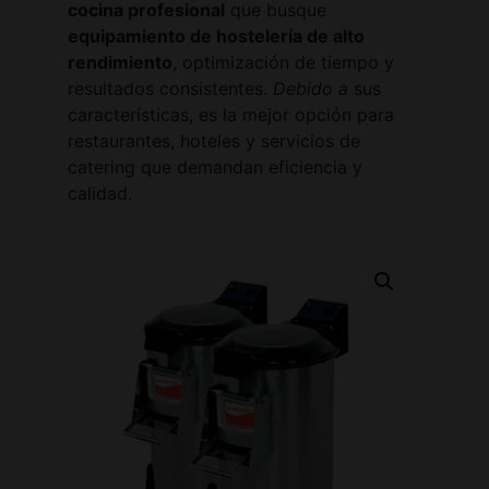
cocina profesional
que busque
equipamiento de hostelería de alto
rendimiento
, optimización de tiempo y
resultados consistentes.
Debido a
sus
características, es la mejor opción para
restaurantes, hoteles y servicios de
catering que demandan eficiencia y
calidad.