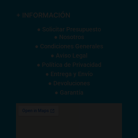
+ INFORMACIÓN
● Solicitar Presupuesto
● Nosotros
● Condiciones Generales
● Aviso Legal
● Política de Privacidad
● Entrega y Envío
● Devoluciones
● Garantía