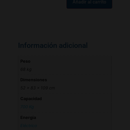
Añadir al carrito
Información adicional
Peso
68 kg
Dimensiones
52 × 83 × 109 cm
Capacidad
700 Kg
Energia
Eléctrico