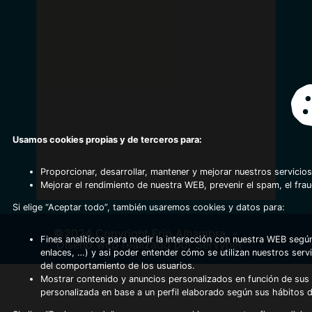
Usamos cookies propias y de terceros para:
Proporcionar, desarrollar, mantener y mejorar nuestros servicios
Mejorar el rendimiento de nuestra WEB, prevenir el spam, el fra
Si elige “Aceptar todo”, también usaremos cookies y datos para:
©2024 Copyright Frio Alhambra
-
Fines analíticos para medir la interacción con nuestra WEB según
Diseño web realizado por Servynet
enlaces, …) y asi poder entender cómo se utilizan nuestros serv
del comportamiento de los usuarios.
Mostrar contenido y anuncios personalizados en función de sus a
personalizada en base a un perfil elaborado según sus hábitos 