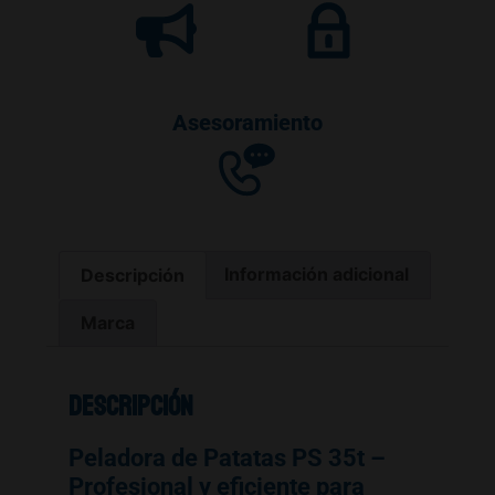
Asesoramiento
Descripción
Información adicional
Marca
Descripción
Peladora de Patatas PS 35t –
Profesional y eficiente para