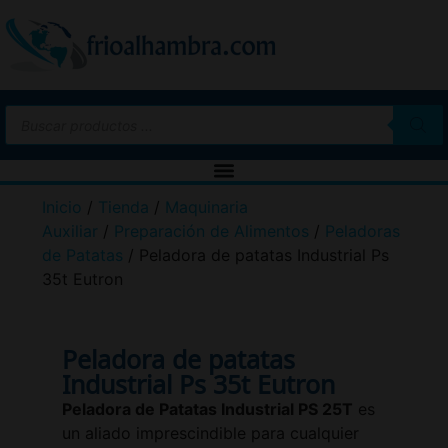
Inicio
/
Tienda
/
Maquinaria
Auxiliar
/
Preparación de Alimentos
/
Peladoras
de Patatas
/ Peladora de patatas Industrial Ps
35t Eutron
Peladora de patatas
Industrial Ps 35t Eutron
Peladora de Patatas Industrial PS 25T
es
un aliado imprescindible para cualquier