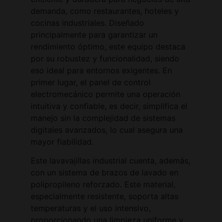
demanda, como restaurantes, hoteles y
cocinas industriales. Diseñado
principalmente para garantizar un
rendimiento óptimo, este equipo destaca
por su robustez y funcionalidad, siendo
eso ideal para entornos exigentes. En
primer lugar, el panel de control
electromecánico permite una operación
intuitiva y confiable, es decir, simplifica el
manejo sin la complejidad de sistemas
digitales avanzados, lo cual asegura una
mayor fiabilidad.
Este lavavajillas industrial cuenta, además,
con un sistema de brazos de lavado en
polipropileno reforzado. Este material,
especialmente resistente, soporta altas
temperaturas y el uso intensivo,
proporcionando una limpieza uniforme y