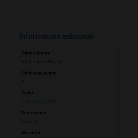
Información adicional
Dimensiones
59,5 × 65 × 83 cm
Ciclos de lavado
2
Color
Acero inoxidable
Fabricacion
europea
Garantia