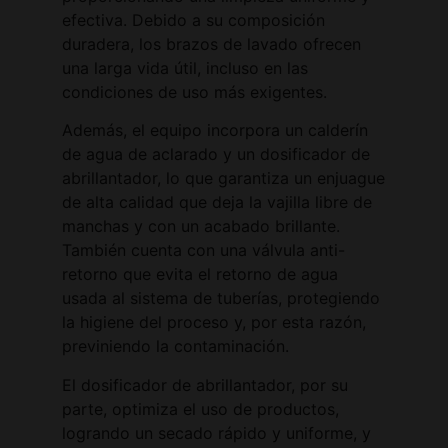
efectiva. Debido a su composición
duradera, los brazos de lavado ofrecen
una larga vida útil, incluso en las
condiciones de uso más exigentes.
Además, el equipo incorpora un calderín
de agua de aclarado y un dosificador de
abrillantador, lo que garantiza un enjuague
de alta calidad que deja la vajilla libre de
manchas y con un acabado brillante.
También cuenta con una válvula anti-
retorno que evita el retorno de agua
usada al sistema de tuberías, protegiendo
la higiene del proceso y, por esta razón,
previniendo la contaminación.
El dosificador de abrillantador, por su
parte, optimiza el uso de productos,
logrando un secado rápido y uniforme, y