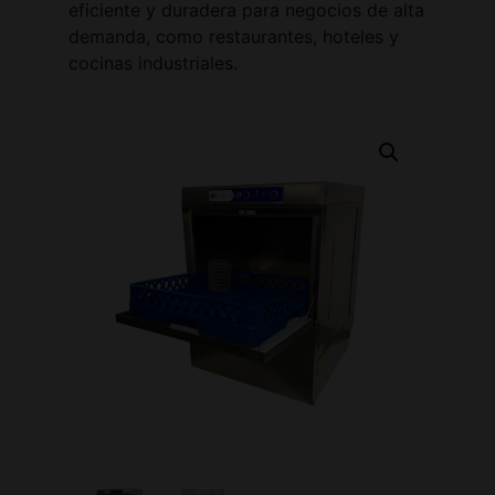
eficiente y duradera para negocios de alta
demanda, como restaurantes, hoteles y
cocinas industriales.