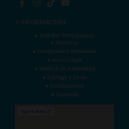
+ INFORMACIÓN
● Solicitar Presupuesto
● Nosotros
● Condiciones Generales
● Aviso Legal
● Política de Privacidad
● Entrega y Envío
● Devoluciones
● Garantía