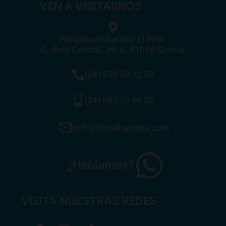
VEN A VISITARNOS
Poligono Industrial El Pino,
C. Pino Central, 29, A, 41016 Sevilla
(34) 955 09 22 33
(34) 687 70 56 53
info@frioalhambra.com
¿Hablamos?
VISITA NUESTRAS REDES