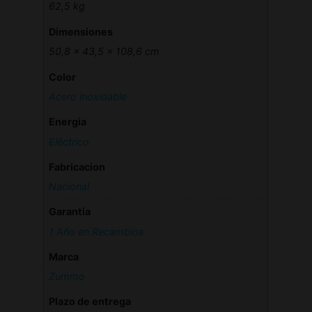
62,5 kg
Dimensiones
50,8 × 43,5 × 108,6 cm
Color
Acero inoxidable
Energia
Eléctrico
Fabricacion
Nacional
Garantia
1 Año en Recambios
Marca
Zummo
Plazo de entrega