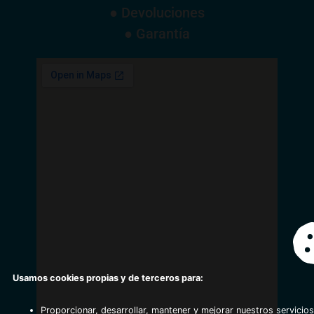
● Devoluciones
● Garantía
Usamos cookies propias y de terceros para:
Proporcionar, desarrollar, mantener y mejorar nuestros servicios