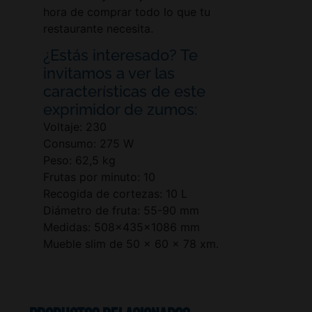
hora de comprar todo lo que tu
restaurante necesita.
¿Estás interesado? Te
invitamos a ver las
características de este
exprimidor de zumos:
Voltaje: 230
Consumo: 275 W
Peso: 62,5 kg
Frutas por minuto: 10
Recogida de cortezas: 10 L
Diámetro de fruta: 55-90 mm
Medidas: 508x435x1086 mm
Mueble slim de 50 x 60 x 78 xm.