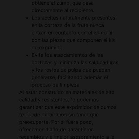
obtiene el zumo, que pasa
directamente al recipiente.
Los aceites naturalmente presentes
en la corteza de la fruta nunca
entran en contacto con el zumo ni
con las piezas que componen el kit
de exprimido.
Evita los atascamientos de las
cortezas y minimiza las salpicaduras
y los restos de pulpa que puedan
generarse, facilitando además el
proceso de limpieza
Al estar construido en materiales de alta
calidad y resistentes, te podemos
garantizar que este exprimidor de zumos
te puede durar años sin tener que
preocuparte. Por si fuera poco,
ofrecemos 1 año de garantía en
recambios y el mejor asesoramiento a la