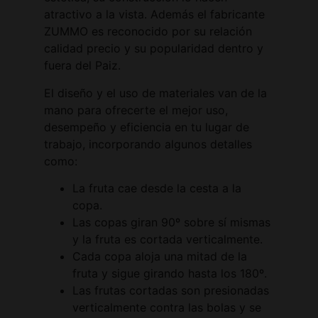
atractivo a la vista. Además el fabricante
ZUMMO es reconocido por su relación
calidad precio y su popularidad dentro y
fuera del Paiz.
El diseño y el uso de materiales van de la
mano para ofrecerte el mejor uso,
desempeño y eficiencia en tu lugar de
trabajo, incorporando algunos detalles
como:
La fruta cae desde la cesta a la
copa.
Las copas giran 90º sobre sí mismas
y la fruta es cortada verticalmente.
Cada copa aloja una mitad de la
fruta y sigue girando hasta los 180º.
Las frutas cortadas son presionadas
verticalmente contra las bolas y se