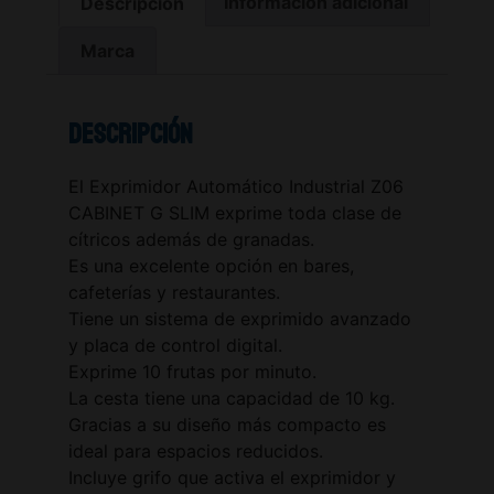
Descripción
Información adicional
Marca
Descripción
El Exprimidor Automático Industrial Z06
CABINET G SLIM exprime toda clase de
cítricos además de granadas.
Es una excelente opción en bares,
cafeterías y restaurantes.
Tiene un sistema de exprimido avanzado
y placa de control digital.
Exprime 10 frutas por minuto.
La cesta tiene una capacidad de 10 kg.
Gracias a su diseño más compacto es
ideal para espacios reducidos.
Incluye grifo que activa el exprimidor y