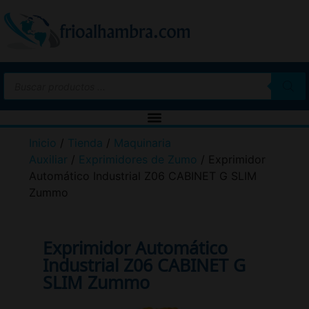
Inicio
/
Tienda
/
Maquinaria
Auxiliar
/
Exprimidores de Zumo
/ Exprimidor
Automático Industrial Z06 CABINET G SLIM
Zummo
Exprimidor Automático
Industrial Z06 CABINET G
SLIM Zummo