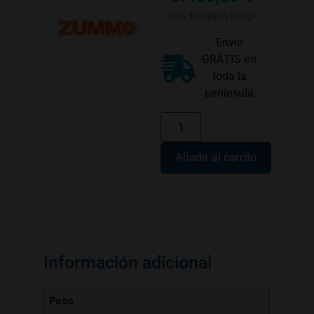
IVA NO INCLUIDO
Envío
GRATIS en
toda la
península
Añadir al carrito
Información adicional
Peso