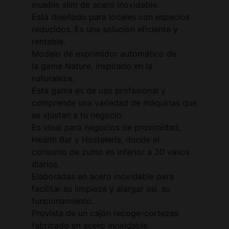
mueble slim de acero inoxidable.
Está diseñado para locales con espacios
reducidos. Es una solución eficiente y
rentable.
Modelo de exprimidor automático de
la gama Nature, inspirado en la
naturaleza.
Esta gama es de uso profesional y
comprende una variedad de máquinas que
se ajustan a tu negocio.
Es ideal para negocios de proximidad,
Health Bar y Hostelería, donde el
consumo de zumo es inferior a 30 vasos
diarios.
Elaboradas en acero inoxidable para
facilitar su limpieza y alargar así, su
funcionamiento.
Provista de un cajón recoge-cortezas
fabricado en acero inoxidable.