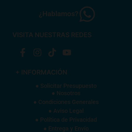
¿Hablamos?
VISITA NUESTRAS REDES
+ INFORMACIÓN
● Solicitar Presupuesto
● Nosotros
● Condiciones Generales
● Aviso Legal
● Política de Privacidad
● Entrega y Envío