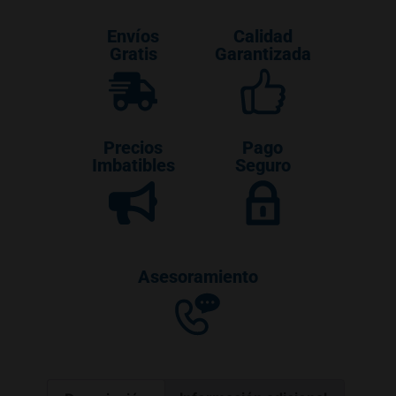
Envíos
Calidad
Gratis
Garantizada
Precios
Pago
Imbatibles
Seguro
Asesoramiento