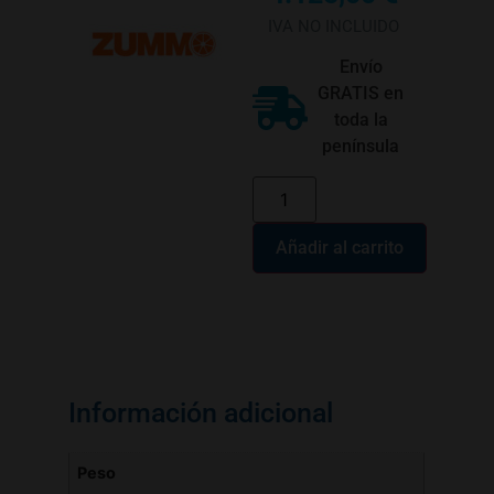
IVA NO INCLUIDO
Envío
GRATIS en
toda la
península
Añadir al carrito
Información adicional
Peso