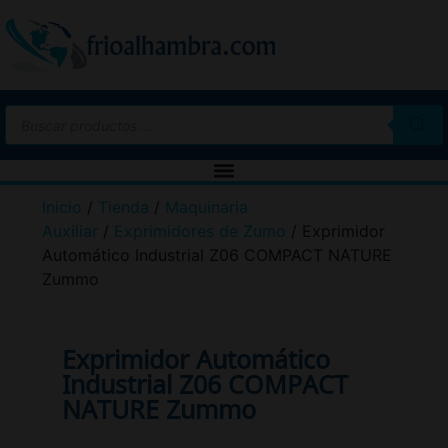
Inicio
/
Tienda
/
Maquinaria
Auxiliar
/
Exprimidores de Zumo
/ Exprimidor
Automático Industrial Z06 COMPACT NATURE
Zummo
Exprimidor Automático
Industrial Z06 COMPACT
NATURE Zummo