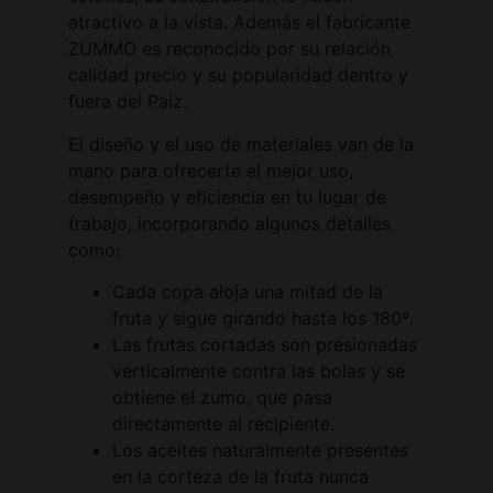
atractivo a la vista. Además el fabricante
ZUMMO es reconocido por su relación
calidad precio y su popularidad dentro y
fuera del Paiz.
El diseño y el uso de materiales van de la
mano para ofrecerte el mejor uso,
desempeño y eficiencia en tu lugar de
trabajo, incorporando algunos detalles
como:
Cada copa aloja una mitad de la
fruta y sigue girando hasta los 180º.
Las frutas cortadas son presionadas
verticalmente contra las bolas y se
obtiene el zumo, que pasa
directamente al recipiente.
Los aceites naturalmente presentes
en la corteza de la fruta nunca