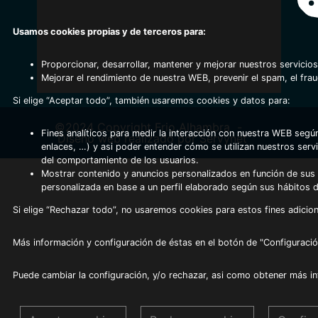
Usamos cookies propias y de terceros para:
Proporcionar, desarrollar, mantener y mejorar nuestros servicios
Mejorar el rendimiento de nuestra WEB, prevenir el spam, el fra
Si elige “Aceptar todo”, también usaremos cookies y datos para:
©2024 Copyright Frio Alhambra
-
Fines analíticos para medir la interacción con nuestra WEB según
Diseño web realizado por Servynet
enlaces, …) y asi poder entender cómo se utilizan nuestros serv
del comportamiento de los usuarios.
Mostrar contenido y anuncios personalizados en función de sus a
personalizada en base a un perfil elaborado según sus hábitos 
Si elige “Rechazar todo”, no usaremos cookies para estos fines adicion
Más información y configuración de éstas en el botón de "Configuració
Puede cambiar la configuración, y/o rechazar, asi como obtener más i