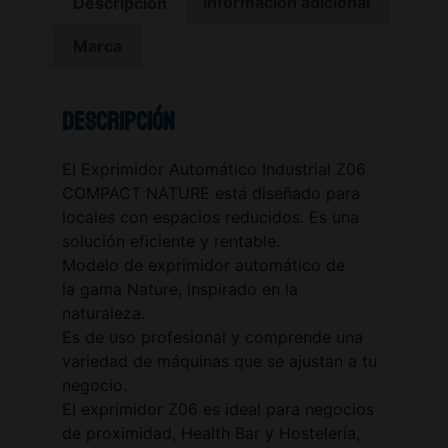
Descripción
Información adicional
Marca
Descripción
El Exprimidor Automático Industrial Z06
COMPACT NATURE está diseñado para
locales con espacios reducidos. Es una
solución eficiente y rentable.
Modelo de exprimidor automático de
la gama Nature, inspirado en la
naturaleza.
Es de uso profesional y comprende una
variedad de máquinas que se ajustan a tu
negocio.
El exprimidor Z06 es ideal para negocios
de proximidad, Health Bar y Hostelería,