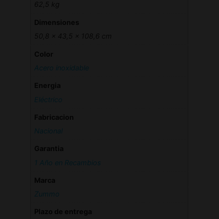
62,5 kg
Dimensiones
50,8 × 43,5 × 108,6 cm
Color
Acero inoxidable
Energia
Eléctrico
Fabricacion
Nacional
Garantia
1 Año en Recambios
Marca
Zummo
Plazo de entrega