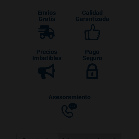
Envíos
Calidad
Gratis
Garantizada
Precios
Pago
Imbatibles
Seguro
Asesoramiento