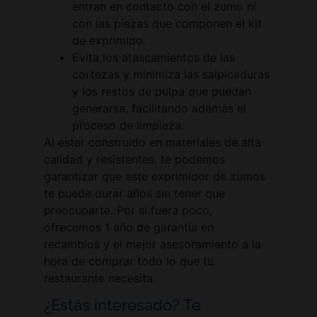
entran en contacto con el zumo ni
con las piezas que componen el kit
de exprimido.
Evita los atascamientos de las
cortezas y minimiza las salpicaduras
y los restos de pulpa que puedan
generarse, facilitando además el
proceso de limpieza.
Al estar construido en materiales de alta
calidad y resistentes, te podemos
garantizar que este exprimidor de zumos
te puede durar años sin tener que
preocuparte. Por si fuera poco,
ofrecemos 1 año de garantía en
recambios y el mejor asesoramiento a la
hora de comprar todo lo que tu
restaurante necesita.
¿Estás interesado? Te