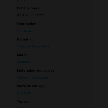
Dimensiones
47 × 58 × 39 cm
Fabricacion
Nacional
Garantia
1 Año en Recambios
Marca
Sammic
Materiales principales
Aluminio Anodizado
Plazo de entrega
3-4 Días
Tension