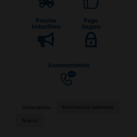
Precios
Pago
Imbatibles
Seguro
Asesoramiento
Descripción
Información adicional
Marca