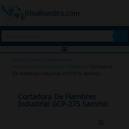
Inicio
/
Tienda
/
Maquinaria
Auxiliar
/
Cortadoras de fiambres
/ Cortadora
De Fiambres Industrial GCP-275 Sammic
Cortadora De Fiambres
Industrial GCP-275 Sammic