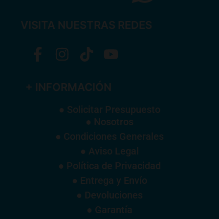
VISITA NUESTRAS REDES
+ INFORMACIÓN
● Solicitar Presupuesto
● Nosotros
● Condiciones Generales
● Aviso Legal
● Política de Privacidad
● Entrega y Envío
● Devoluciones
● Garantía