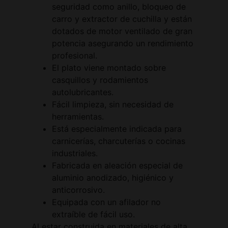
seguridad como anillo, bloqueo de
carro y extractor de cuchilla y están
dotados de motor ventilado de gran
potencia asegurando un rendimiento
profesional.
El plato viene montado sobre
casquillos y rodamientos
autolubricantes.
Fácil limpieza, sin necesidad de
herramientas.
Está especialmente indicada para
carnicerías, charcuterías o cocinas
industriales.
Fabricada en aleación especial de
aluminio anodizado, higiénico y
anticorrosivo.
Equipada con un afilador no
extraíble de fácil uso.
Al estar construida en materiales de alta