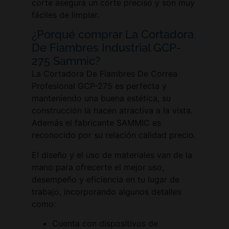
corte asegura un corte preciso y son muy
fáciles de limpiar.
¿Porqué comprar La Cortadora
De Fiambres Industrial GCP-
275 Sammic?
La Cortadora De Fiambres De Correa
Profesional GCP-275 es perfecta y
manteniendo una buena estética, su
construcción la hacen atractiva a la vista.
Además el fabricante SAMMIC es
reconocido por su relación calidad precio.
El diseño y el uso de materiales van de la
mano para ofrecerte el mejor uso,
desempeño y eficiencia en tu lugar de
trabajo, incorporando algunos detalles
como:
Cuenta con dispositivos de