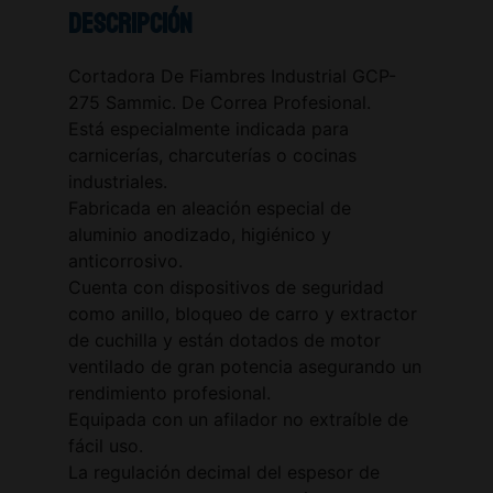
Descripción
Cortadora De Fiambres Industrial GCP-
275 Sammic. De Correa Profesional.
Está especialmente indicada para
carnicerías, charcuterías o cocinas
industriales.
Fabricada en aleación especial de
aluminio anodizado, higiénico y
anticorrosivo.
Cuenta con dispositivos de seguridad
como anillo, bloqueo de carro y extractor
de cuchilla y están dotados de motor
ventilado de gran potencia asegurando un
rendimiento profesional.
Equipada con un afilador no extraíble de
fácil uso.
La regulación decimal del espesor de