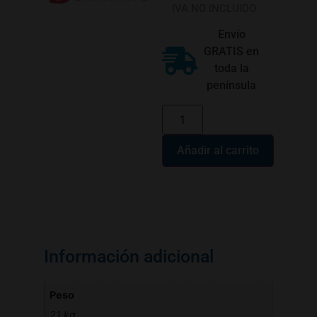
IVA NO INCLUIDO
Envío
GRATIS en
toda la
península
Añadir al carrito
Información adicional
Peso
21 kg