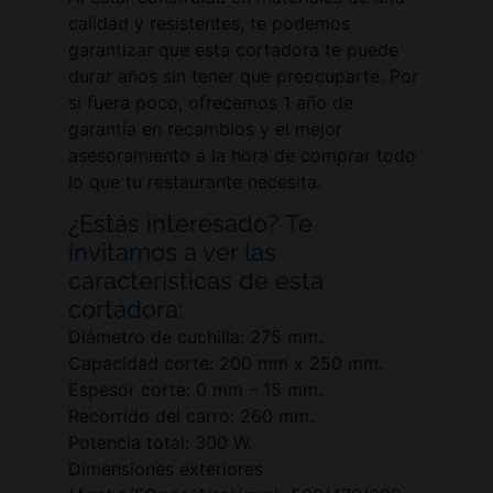
calidad y resistentes, te podemos
garantizar que esta cortadora te puede
durar años sin tener que preocuparte. Por
si fuera poco, ofrecemos 1 año de
garantía en recambios y el mejor
asesoramiento a la hora de comprar todo
lo que tu restaurante necesita.
¿Estás interesado? Te
invitamos a ver las
características de esta
cortadora:
Diámetro de cuchilla: 275 mm.
Capacidad corte: 200 mm x 250 mm.
Espesor corte: 0 mm – 15 mm.
Recorrido del carro: 260 mm.
Potencia total: 300 W.
Dimensiones exteriores