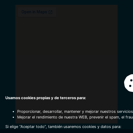
Usamos cookies propias y de terceros para:
Proporcionar, desarrollar, mantener y mejorar nuestros servicios
Mejorar el rendimiento de nuestra WEB, prevenir el spam, el fra
Si elige “Aceptar todo”, también usaremos cookies y datos para: