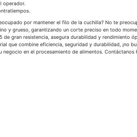
l operador.
ntratiempos.
ocupado por mantener el filo de la cuchilla? No te preocu
fino y grueso, garantizando un corte preciso en todo mome
5 de gran resistencia, asegura durabilidad y rendimiento ó
rial que combine eficiencia, seguridad y durabilidad, ¡no 
e tu negocio en el procesamiento de alimentos. Contáctan