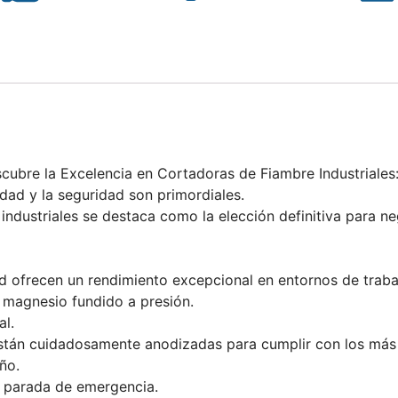
ubre la Excelencia en Cortadoras de Fiambre Industriales: 
idad y la seguridad son primordiales.
 industriales se destaca como la elección definitiva para 
d ofrecen un rendimiento excepcional en entornos de traba
 magnesio fundido a presión.
al.
stán cuidadosamente anodizadas para cumplir con los más 
ño.
 parada de emergencia.