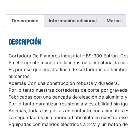
Descripción
Información adicional
Marca
Descripción
Cortadora De Fiambres Industrial HBS-300 Eutron. Desc
En el exigente mundo de la industria alimentaria, la cal
Es por eso que nuestra línea de cortadoras de fiambre
alimentos.
Además Con una construcción robusta y duradera.
Por lo tanto nuestras cortadoras de corte por graveda
Fabricadas con una bancada de aleación de aluminio y
Por lo tanto garantizan resistencia y estabilidad sin igu
Además, todas las piezas en contacto con alimentos e
La seguridad es una prioridad absoluta en nuestro dise
Equipadas con mandos eléctricos a 24V y un botón de