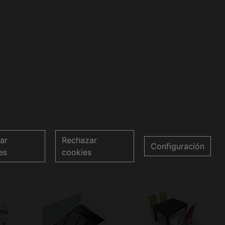
ar
Rechazar
Configuración
es
cookies