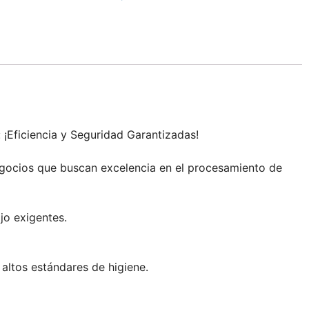
¡Eficiencia y Seguridad Garantizadas!
negocios que buscan excelencia en el procesamiento de
jo exigentes.
altos estándares de higiene.