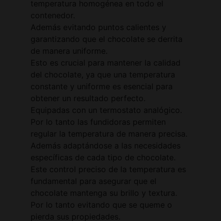
temperatura homogénea en todo el
contenedor.
Además evitando puntos calientes y
garantizando que el chocolate se derrita
de manera uniforme.
Esto es crucial para mantener la calidad
del chocolate, ya que una temperatura
constante y uniforme es esencial para
obtener un resultado perfecto.
Equipadas con un termostato analógico.
Por lo tanto las fundidoras permiten
regular la temperatura de manera precisa.
Además adaptándose a las necesidades
específicas de cada tipo de chocolate.
Este control preciso de la temperatura es
fundamental para asegurar que el
chocolate mantenga su brillo y textura.
Por lo tanto evitando que se queme o
pierda sus propiedades.