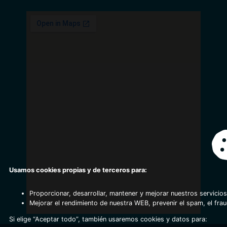
Usamos cookies propias y de terceros para:
Proporcionar, desarrollar, mantener y mejorar nuestros servicios
Mejorar el rendimiento de nuestra WEB, prevenir el spam, el fra
Si elige “Aceptar todo”, también usaremos cookies y datos para: