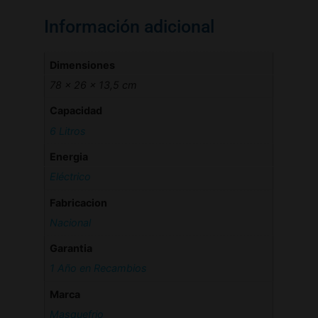
Información adicional
Dimensiones
78 × 26 × 13,5 cm
Capacidad
6 Litros
Energia
Eléctrico
Fabricacion
Nacional
Garantia
1 Año en Recambios
Marca
Masquefrio