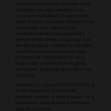
Nuestras fundidoras de chocolate están
disponibles en varios tamaños y con
contenedores múltiples, lo que permite
elegir la opción que mejor se adapte a las
necesidades de tu negocio. Esta
versatilidad es ideal para pequeñas y
grandes producciones, asegurando que
siempre tengas la cantidad de chocolate
necesaria a la temperatura adecuada.
El sistema de calentamiento en seco
asegura una temperatura homogénea,
optimizando el proceso de fundición del
chocolate.
Fundidora De Chocolate SCIOGLICHOC-A
4×1.5L Masquefrio. El termostato
analógico permite un control exacto de la
temperatura, adaptándose a diferentes
tipos de chocolate.