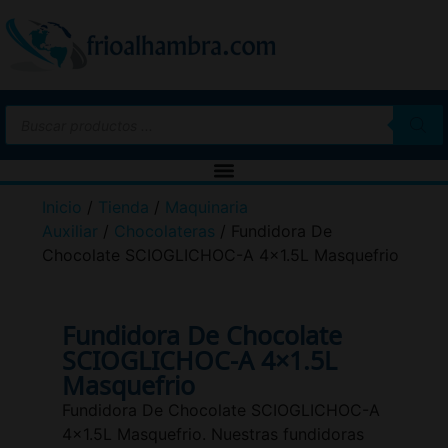
Inicio
/
Tienda
/
Maquinaria
Auxiliar
/
Chocolateras
/ Fundidora De
Chocolate SCIOGLICHOC-A 4×1.5L Masquefrio
Fundidora De Chocolate
SCIOGLICHOC-A 4×1.5L
Masquefrio
Fundidora De Chocolate SCIOGLICHOC-A
4×1.5L Masquefrio. Nuestras fundidoras