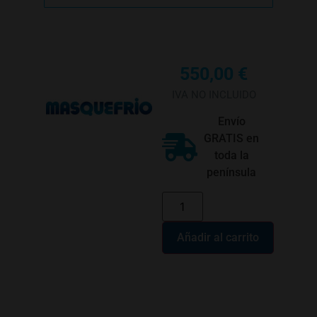
550,00
€
IVA NO INCLUIDO
Envío
GRATIS en
toda la
península
Añadir al carrito