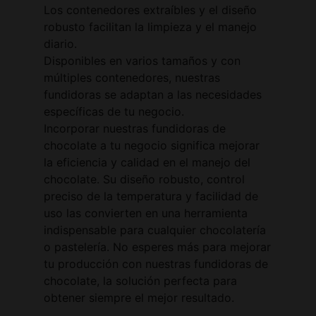
Los contenedores extraíbles y el diseño
robusto facilitan la limpieza y el manejo
diario.
Disponibles en varios tamaños y con
múltiples contenedores, nuestras
fundidoras se adaptan a las necesidades
específicas de tu negocio.
Incorporar nuestras fundidoras de
chocolate a tu negocio significa mejorar
la eficiencia y calidad en el manejo del
chocolate. Su diseño robusto, control
preciso de la temperatura y facilidad de
uso las convierten en una herramienta
indispensable para cualquier chocolatería
o pastelería. No esperes más para mejorar
tu producción con nuestras fundidoras de
chocolate, la solución perfecta para
obtener siempre el mejor resultado.