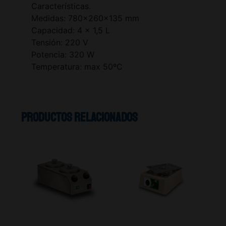
Características.
Medidas: 780x260x135 mm
Capacidad: 4 x 1,5 L
Tensión: 220 V
Potencia: 320 W
Temperatura: max 50ºC
Productos relacionados