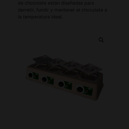
de chocolate están diseñadas para
derretir, fundir y mantener el chocolate a
la temperatura ideal.