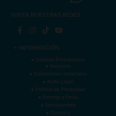
VISITA NUESTRAS REDES
+ INFORMACIÓN
● Solicitar Presupuesto
● Nosotros
● Condiciones Generales
● Aviso Legal
● Política de Privacidad
● Entrega y Envío
● Devoluciones
● Garantía