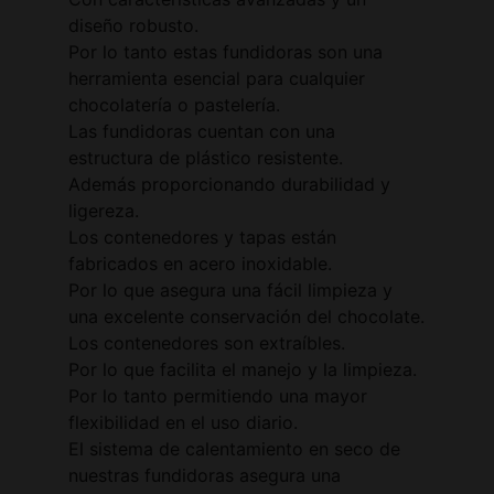
diseño robusto.
Por lo tanto estas fundidoras son una
herramienta esencial para cualquier
chocolatería o pastelería.
Las fundidoras cuentan con una
estructura de plástico resistente.
Además proporcionando durabilidad y
ligereza.
Los contenedores y tapas están
fabricados en acero inoxidable.
Por lo que asegura una fácil limpieza y
una excelente conservación del chocolate.
Los contenedores son extraíbles.
Por lo que facilita el manejo y la limpieza.
Por lo tanto permitiendo una mayor
flexibilidad en el uso diario.
El sistema de calentamiento en seco de
nuestras fundidoras asegura una