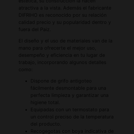
estética, su construcción la hacen
atractiva a la vista. Además el fabricante
DIFRIHO es reconocido por su relación
calidad precio y su popularidad dentro y
fuera del Paiz.
El diseño y el uso de materiales van de la
mano para ofrecerte el mejor uso,
desempeño y eficiencia en tu lugar de
trabajo, incorporando algunos detalles
como:
Dispone de grifo antigoteo
fácilmente desmontable para una
perfecta limpieza y garantizar una
higiene total.
Equipadas con un termostato para
un control preciso de la temperatura
del producto.
Recogegotas con boya indicativa de