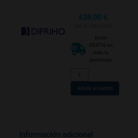
438,00
€
IVA NO INCLUIDO
Envío
GRATIS en
toda la
península
Añadir al carrito
Información adicional