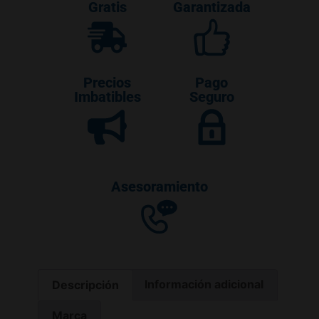
Gratis
Garantizada
Precios
Pago
Imbatibles
Seguro
Asesoramiento
Descripción
Información adicional
Marca