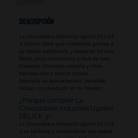
Descripción
La Chocolatera Industrial Ugolini DELICE
3 Difriho, tiene gran visibilidad gracias a
su diseño sofisticado y elegante. Es muy
fiable, poco voluminoso y fácil de usar.
Dispensa chocolate caliente y otras
bebidas más o menos densas.
Depósito de policarbonato, extraíble
incluso con producto en su interior.
¿Porqué comprar La
Chocolatera Industrial Ugolini
DELICE 3?
La Chocolatera Industrial Ugolini DELICE
3 es perfecta y manteniendo una buena