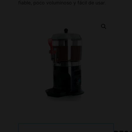
fiable, poco voluminoso y fácil de usar.