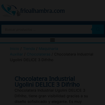
Inicio
/
Tienda
/
Maquinaria
Auxiliar
/
Chocolateras
/ Chocolatera Industrial
Ugolini DELICE 3 Difriho
Chocolatera Industrial
Ugolini DELICE 3 Difriho
Chocolatera Industrial Ugolini DELICE 3
Difriho, tiene gran visibilidad gracias a su
diseño sofisticado y elegante. Es muy