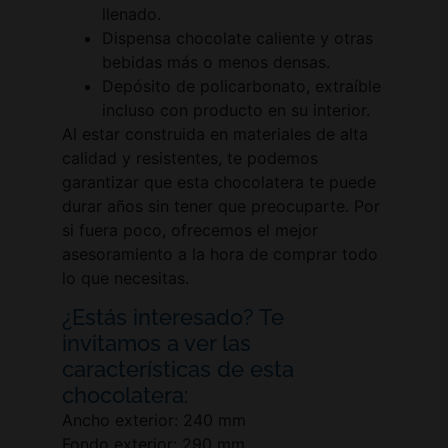
llenado.
Dispensa chocolate caliente y otras
bebidas más o menos densas.
Depósito de policarbonato, extraíble
incluso con producto en su interior.
Al estar construida en materiales de alta
calidad y resistentes, te podemos
garantizar que esta chocolatera te puede
durar años sin tener que preocuparte. Por
si fuera poco, ofrecemos el mejor
asesoramiento a la hora de comprar todo
lo que necesitas.
¿Estás interesado? Te
invitamos a ver las
características de esta
chocolatera:
Ancho exterior: 240 mm
Fondo exterior: 290 mm