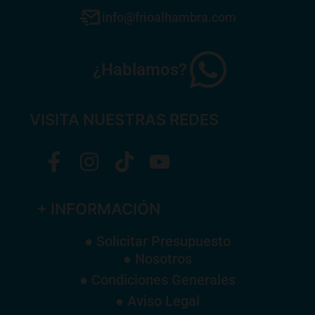
info@frioalhambra.com
¿Hablamos?
VISITA NUESTRAS REDES
+ INFORMACIÓN
● Solicitar Presupuesto
● Nosotros
● Condiciones Generales
● Aviso Legal