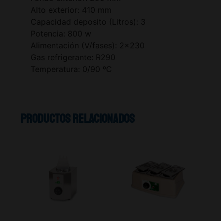
Alto exterior: 410 mm
Capacidad deposito (Litros): 3
Potencia: 800 w
Alimentación (V/fases): 2×230
Gas refrigerante: R290
Temperatura: 0/90 ºC
Productos relacionados