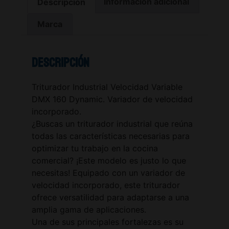
Descripción
Información adicional
Marca
Descripción
Triturador Industrial Velocidad Variable
DMX 160 Dynamic. Variador de velocidad
incorporado.
¿Buscas un triturador industrial que reúna
todas las características necesarias para
optimizar tu trabajo en la cocina
comercial? ¡Este modelo es justo lo que
necesitas! Equipado con un variador de
velocidad incorporado, este triturador
ofrece versatilidad para adaptarse a una
amplia gama de aplicaciones.
Una de sus principales fortalezas es su