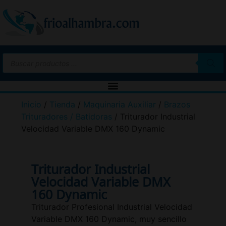
Inicio
/
Tienda
/
Maquinaria Auxiliar
/
Brazos
Trituradores / Batidoras
/ Triturador Industrial
Velocidad Variable DMX 160 Dynamic
Triturador Industrial
Velocidad Variable DMX
160 Dynamic
Triturador Profesional Industrial Velocidad
Variable DMX 160 Dynamic, muy sencillo