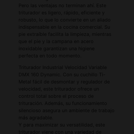
Pero las ventajas no terminan ahí. Este
triturador es ligero, rápido, eficiente y
robusto, lo que lo convierte en un aliado
indispensable en la cocina comercial. Su
pie extraíble facilita la limpieza, mientras
que el pie y la campana en acero
inoxidable garantizan una higiene
perfecta en todo momento.
Triturador Industrial Velocidad Variable
DMX 160 Dynamic. Con su cuchillo Ti-
Metal fácil de desmontar y regulador de
velocidad, este triturador ofrece un
control total sobre el proceso de
trituración. Además, su funcionamiento
silencioso asegura un ambiente de trabajo
más agradable.
Y para maximizar su versatilidad, este
triturador viene con una variedad de