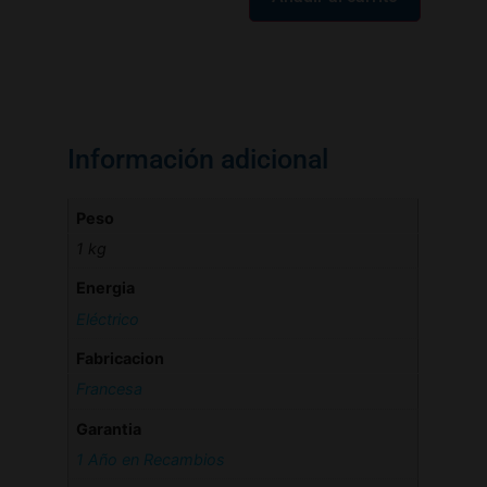
Información adicional
Peso
1 kg
Energia
Eléctrico
Fabricacion
Francesa
Garantia
1 Año en Recambios