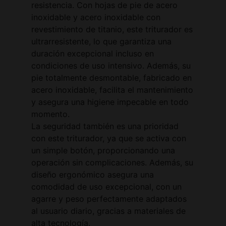
resistencia. Con hojas de pie de acero
inoxidable y acero inoxidable con
revestimiento de titanio, este triturador es
ultrarresistente, lo que garantiza una
duración excepcional incluso en
condiciones de uso intensivo. Además, su
pie totalmente desmontable, fabricado en
acero inoxidable, facilita el mantenimiento
y asegura una higiene impecable en todo
momento.
La seguridad también es una prioridad
con este triturador, ya que se activa con
un simple botón, proporcionando una
operación sin complicaciones. Además, su
diseño ergonómico asegura una
comodidad de uso excepcional, con un
agarre y peso perfectamente adaptados
al usuario diario, gracias a materiales de
alta tecnología.