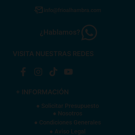
info@frioalhambra.com
¿Hablamos?
VISITA NUESTRAS REDES
+ INFORMACIÓN
● Solicitar Presupuesto
● Nosotros
● Condiciones Generales
● Aviso Legal