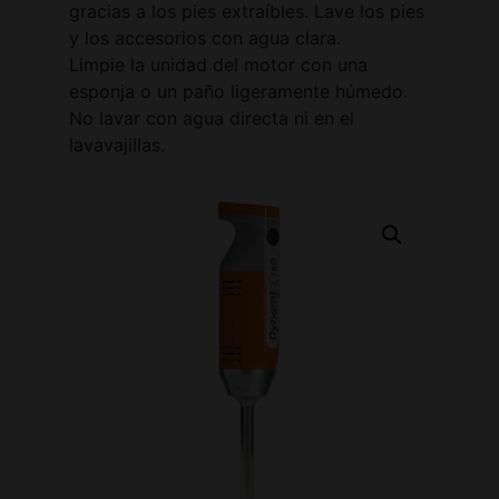
gracias a los pies extraíbles. Lave los pies
y los accesorios con agua clara.
Limpie la unidad del motor con una
esponja o un paño ligeramente húmedo.
No lavar con agua directa ni en el
lavavajillas.