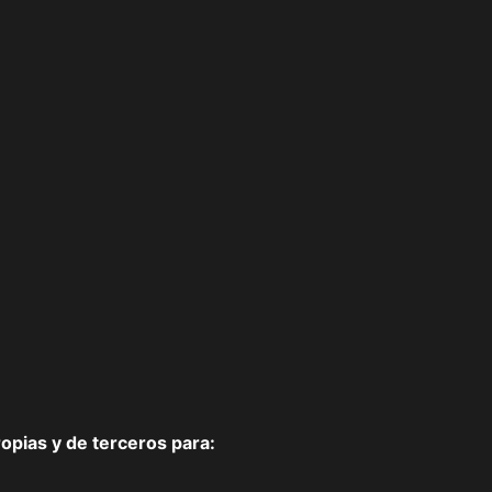
pias y de terceros para: