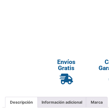
Envíos
C
Gratis
Gar
Descripción
Información adicional
Marca