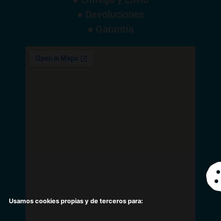
● Devoluciones
● Garantía
Usamos cookies propias y de terceros para: