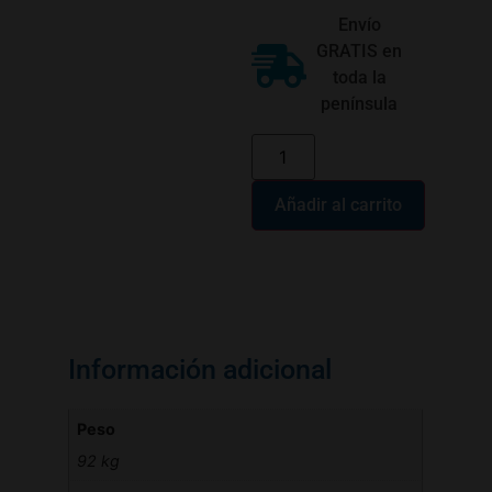
Envío
GRATIS en
toda la
península
Añadir al carrito
Información adicional
Peso
92 kg