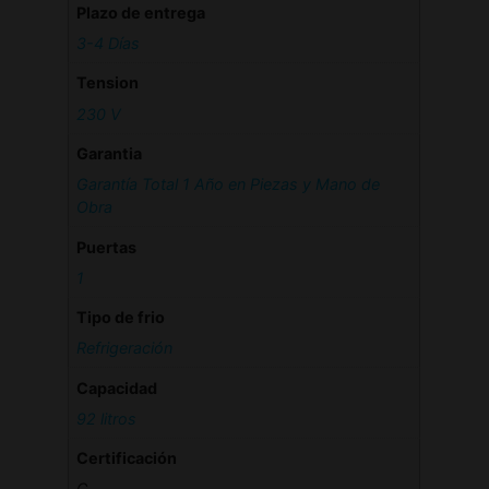
Plazo de entrega
3-4 Días
Tension
230 V
Garantia
Garantía Total 1 Año en Piezas y Mano de
Obra
Puertas
1
Tipo de frio
Refrigeración
Capacidad
92 litros
Certificación
C