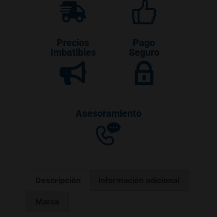
Precios
Pago
Imbatibles
Seguro
Asesoramiento
Descripción
Información adicional
Marca