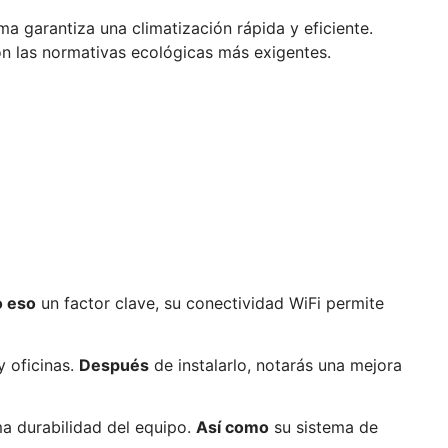
ema garantiza una climatización rápida y eficiente.
n las normativas ecológicas más exigentes.
o eso
un factor clave, su conectividad WiFi permite
y oficinas.
Después
de instalarlo, notarás una mejora
a durabilidad del equipo.
Así como
su sistema de