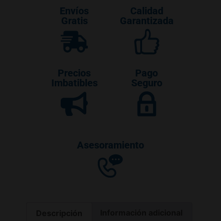
Envíos
Calidad
Gratis
Garantizada
Precios
Pago
Imbatibles
Seguro
Asesoramiento
Descripción
Información adicional