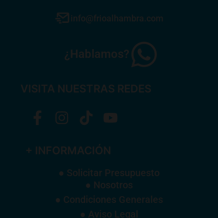
info@frioalhambra.com
¿Hablamos?
VISITA NUESTRAS REDES
+ INFORMACIÓN
● Solicitar Presupuesto
● Nosotros
● Condiciones Generales
● Aviso Legal