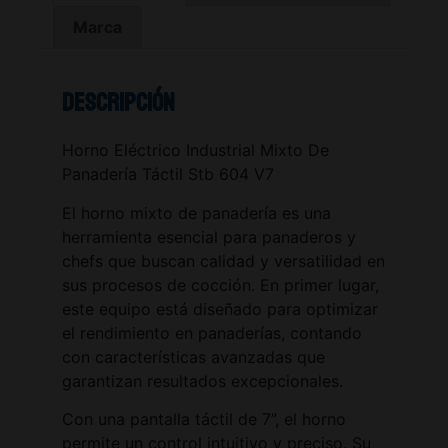
Marca
Descripción
Horno Eléctrico Industrial Mixto De
Panadería Táctil Stb 604 V7
El horno mixto de panadería es una
herramienta esencial para panaderos y
chefs que buscan calidad y versatilidad en
sus procesos de cocción. En primer lugar,
este equipo está diseñado para optimizar
el rendimiento en panaderías, contando
con características avanzadas que
garantizan resultados excepcionales.
Con una pantalla táctil de 7”, el horno
permite un control intuitivo y preciso. Su