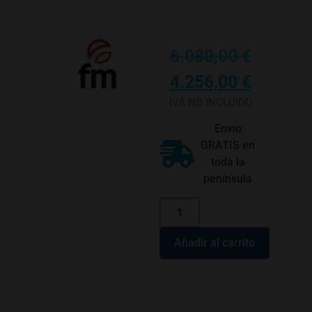
6.080,00
€
4.256,00
€
IVA NO INCLUIDO
Envío
GRATIS en
toda la
península
Añadir al carrito