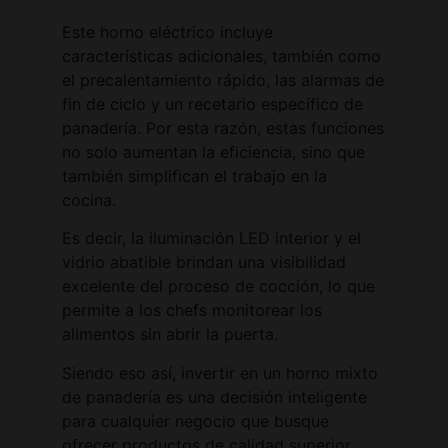
Este horno eléctrico incluye
características adicionales, también como
el precalentamiento rápido, las alarmas de
fin de ciclo y un recetario específico de
panadería. Por esta razón, estas funciones
no solo aumentan la eficiencia, sino que
también simplifican el trabajo en la
cocina.
Es decir, la iluminación LED interior y el
vidrio abatible brindan una visibilidad
excelente del proceso de cocción, lo que
permite a los chefs monitorear los
alimentos sin abrir la puerta.
Siendo eso así, invertir en un horno mixto
de panadería es una decisión inteligente
para cualquier negocio que busque
ofrecer productos de calidad superior.