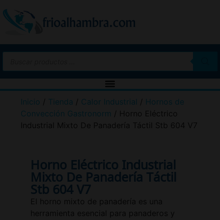
Inicio
/
Tienda
/
Calor Industrial
/
Hornos de
Convección Gastronorm
/ Horno Eléctrico
Industrial Mixto De Panadería Táctil Stb 604 V7
Horno Eléctrico Industrial
Mixto De Panadería Táctil
Stb 604 V7
El horno mixto de panadería es una
herramienta esencial para panaderos y