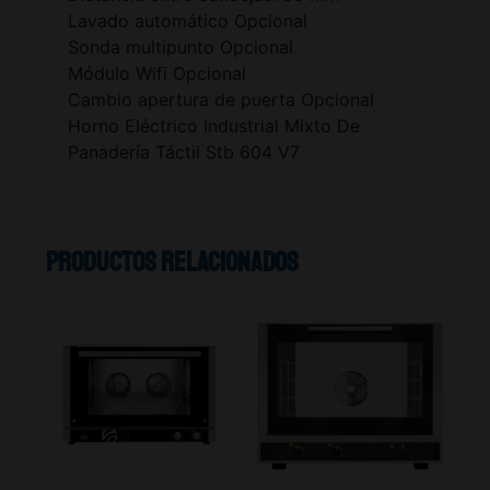
Lavado automático Opcional
Sonda multipunto Opcional
Módulo Wifi Opcional
Cambio apertura de puerta Opcional
Horno Eléctrico Industrial Mixto De
Panadería Táctil Stb 604 V7
Productos relacionados