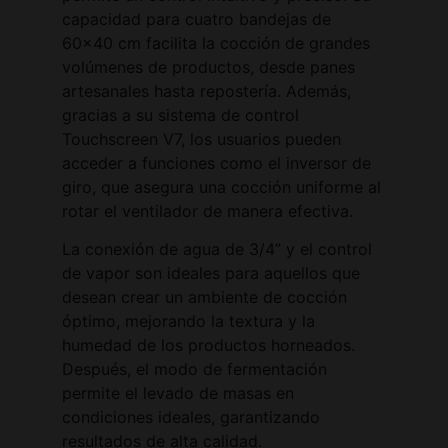
capacidad para cuatro bandejas de
60×40 cm facilita la cocción de grandes
volúmenes de productos, desde panes
artesanales hasta repostería. Además,
gracias a su sistema de control
Touchscreen V7, los usuarios pueden
acceder a funciones como el inversor de
giro, que asegura una cocción uniforme al
rotar el ventilador de manera efectiva.
La conexión de agua de 3/4” y el control
de vapor son ideales para aquellos que
desean crear un ambiente de cocción
óptimo, mejorando la textura y la
humedad de los productos horneados.
Después, el modo de fermentación
permite el levado de masas en
condiciones ideales, garantizando
resultados de alta calidad.