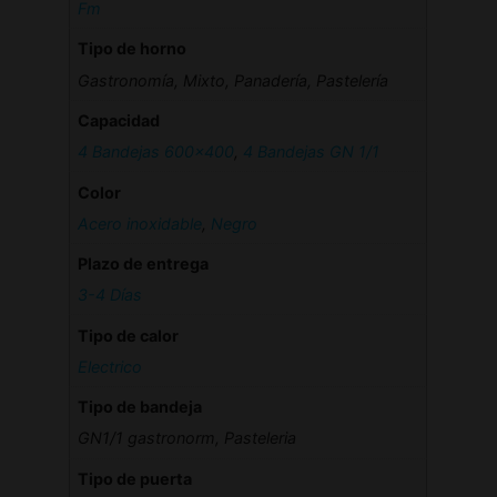
Fm
Tipo de horno
Gastronomía, Mixto, Panadería, Pastelería
Capacidad
4 Bandejas 600×400
,
4 Bandejas GN 1/1
Color
Acero inoxidable
,
Negro
Plazo de entrega
3-4 Días
Tipo de calor
Electrico
Tipo de bandeja
GN1/1 gastronorm, Pasteleria
Tipo de puerta