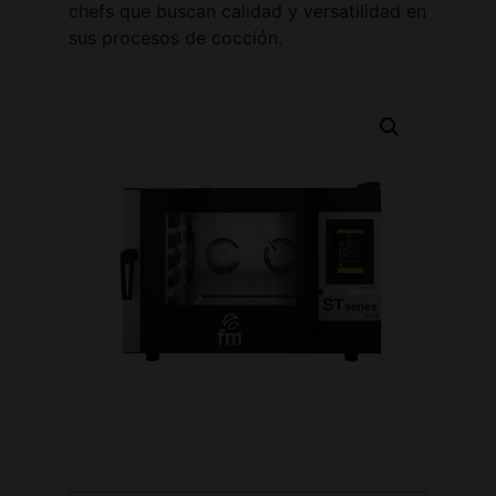
chefs que buscan calidad y versatilidad en
sus procesos de cocción.