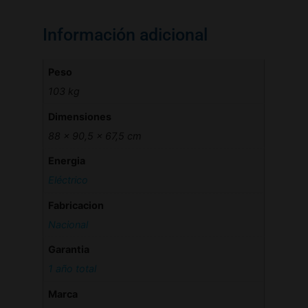
Información adicional
Peso
103 kg
Dimensiones
88 × 90,5 × 67,5 cm
Energia
Eléctrico
Fabricacion
Nacional
Garantia
1 año total
Marca