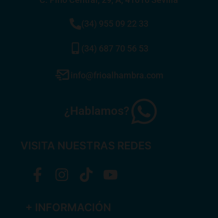
(34) 955 09 22 33
(34) 687 70 56 53
info@frioalhambra.com
¿Hablamos?
VISITA NUESTRAS REDES
+ INFORMACIÓN