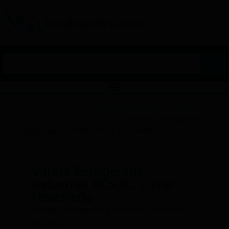
Inicio
/
Tienda
/
Vitrinas Expositoras
/
Vitrinas
Expositoras Refrigeradas
/ Vitrina Refrigerada
Industrial XC500L Clima Hostelería
Vitrina Refrigerada
Industrial XC500L Clima
Hostelería
Vitrina Refrigerada Expositora Industrial
XC500L.