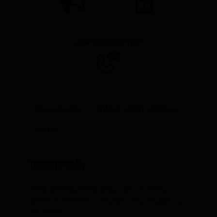
Asesoramiento
Descripción
Información adicional
Marca
Descripción
Vitrina Refrigerada Industrial XC500L
Clima Hostelería. Una solución elegante y
eficiente.