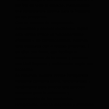
del frío en todo el espacio, manteniendo
una temperatura óptima para la frescura
de tus productos.
Con un sistema de evaporación
automática y control electrónico digital,
esta vitrina ofrece un funcionamiento
eficiente y sin complicaciones. Además,
está equipada con 4 ruedas giratorias, 2
de ellas con freno, que facilitan el
desplazamiento de la vitrina y permiten
una fácil limpieza y reubicación según sea
necesario.
En resumen, nuestra Vitrina Refrigerada
Industrial combina estilo, funcionalidad y
rendimiento para ofrecer una solución
completa para la exhibición y
conservación de tus productos
refrigerados. Aporta elegancia y eficiencia