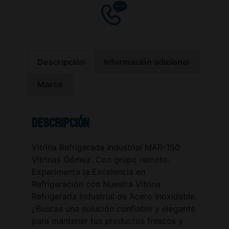
Descripción
Información adicional
Marca
Descripción
Vitrina Refrigerada Industrial MAR-150
Vitrinas Gómez. Con grupo remoto.
Experimenta la Excelencia en
Refrigeración con Nuestra Vitrina
Refrigerada Industrial de Acero Inoxidable.
¿Buscas una solución confiable y elegante
para mantener tus productos frescos y