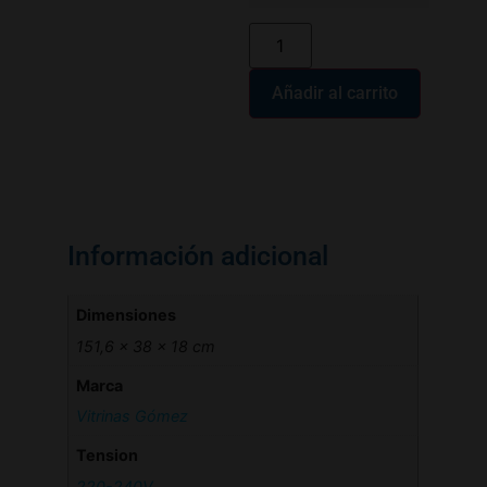
Añadir al carrito
Información adicional
Dimensiones
151,6 × 38 × 18 cm
Marca
Vitrinas Gómez
Tension
220-240V