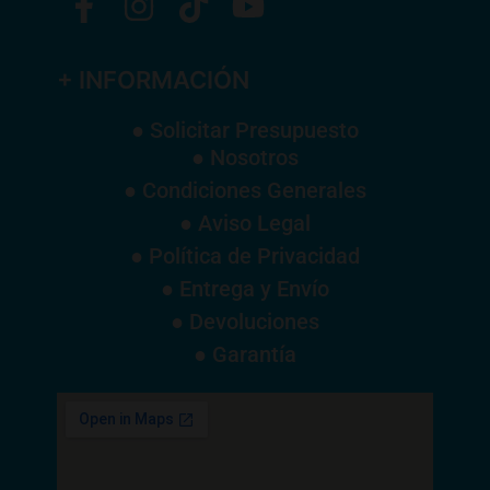
+ INFORMACIÓN
● Solicitar Presupuesto
● Nosotros
● Condiciones Generales
● Aviso Legal
● Política de Privacidad
● Entrega y Envío
● Devoluciones
● Garantía