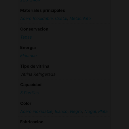
Materiales principales
Acero Inoxidable
,
Cristal
,
Metacrilato
Conservacion
Tapas
Energia
Eléctrico
Tipo de vitrina
Vitrina Refrigerada
Capacidad
3 Parrillas
Color
Acero inoxidable
,
Blanco
,
Negro
,
Nogal
,
Plata
Fabricacion