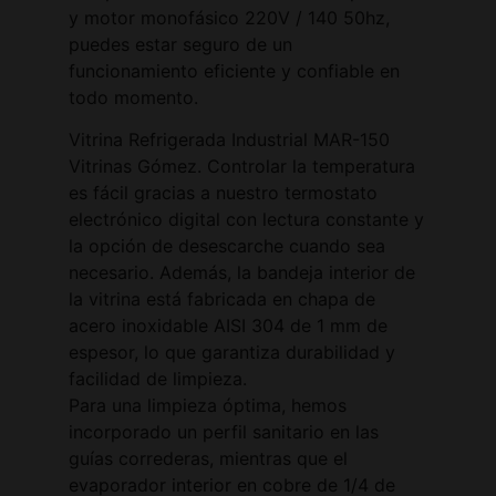
y motor monofásico 220V / 140 50hz,
puedes estar seguro de un
funcionamiento eficiente y confiable en
todo momento.
Vitrina Refrigerada Industrial MAR-150
Vitrinas Gómez. Controlar la temperatura
es fácil gracias a nuestro termostato
electrónico digital con lectura constante y
la opción de desescarche cuando sea
necesario. Además, la bandeja interior de
la vitrina está fabricada en chapa de
acero inoxidable AISI 304 de 1 mm de
espesor, lo que garantiza durabilidad y
facilidad de limpieza.
Para una limpieza óptima, hemos
incorporado un perfil sanitario en las
guías correderas, mientras que el
evaporador interior en cobre de 1/4 de