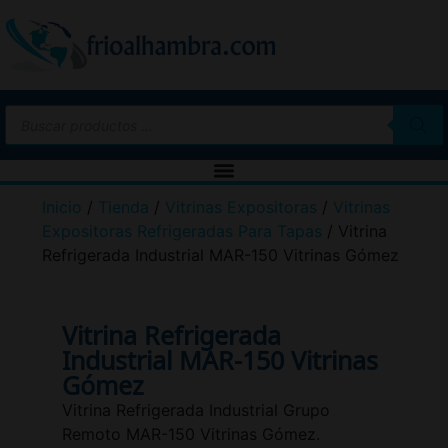
Inicio
/
Tienda
/
Vitrinas Expositoras
/
Vitrinas
Expositoras Refrigeradas Para Tapas
/ Vitrina
Refrigerada Industrial MAR-150 Vitrinas Gómez
Vitrina Refrigerada
Industrial MAR-150 Vitrinas
Gómez
Vitrina Refrigerada Industrial Grupo
Remoto MAR-150 Vitrinas Gómez.