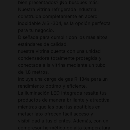
bien presentados? ¡No busques más!
Nuestra vitrina refrigerada industrial,
construida completamente en acero
inoxidable AISI-304, es la opción perfecta
para tu negocio.
Diseñada para cumplir con los más altos
estándares de calidad.
nuestra vitrina cuenta con una unidad
condensadora totalmente protegida y
conectada a la vitrina mediante un tubo
de 1.8 metros.
Incluye una carga de gas R-134a para un
rendimiento óptimo y eficiente.
La iluminación LED integrada resalta tus
productos de manera brillante y atractiva,
mientras que las puertas abatibles en
metacrilato ofrecen fácil acceso y
visibilidad a tus clientes. Además, con un
compresor hermético de alta temperatura