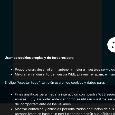
Usamos cookies propias y de terceros para:
Proporcionar, desarrollar, mantener y mejorar nuestros servicios
Mejorar el rendimiento de nuestra WEB, prevenir el spam, el fra
Si elige “Aceptar todo”, también usaremos cookies y datos para:
©2024 Copyright Frio Alhambra
-
Fines analíticos para medir la interacción con nuestra WEB según
Diseño web realizado por Servynet
enlaces, …) y asi poder entender cómo se utilizan nuestros serv
del comportamiento de los usuarios.
Mostrar contenido y anuncios personalizados en función de sus a
personalizada en base a un perfil elaborado según sus hábitos 