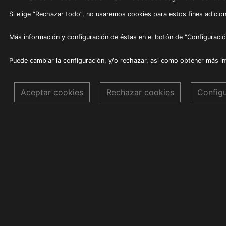
Si elige “Rechazar todo”, no usaremos cookies para estos fines adicion
Más información y configuración de éstas en el botón de "Configuració
Puede cambiar la configuración, y/o rechazar, asi como obtener más i
Aceptar cookies
Rechazar cookies
Config