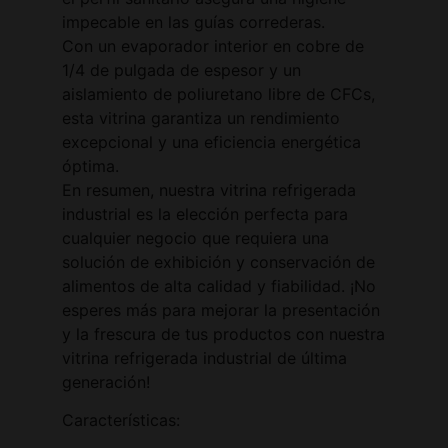
impecable en las guías correderas.
Con un evaporador interior en cobre de
1/4 de pulgada de espesor y un
aislamiento de poliuretano libre de CFCs,
esta vitrina garantiza un rendimiento
excepcional y una eficiencia energética
óptima.
En resumen, nuestra vitrina refrigerada
industrial es la elección perfecta para
cualquier negocio que requiera una
solución de exhibición y conservación de
alimentos de alta calidad y fiabilidad. ¡No
esperes más para mejorar la presentación
y la frescura de tus productos con nuestra
vitrina refrigerada industrial de última
generación!
Características: