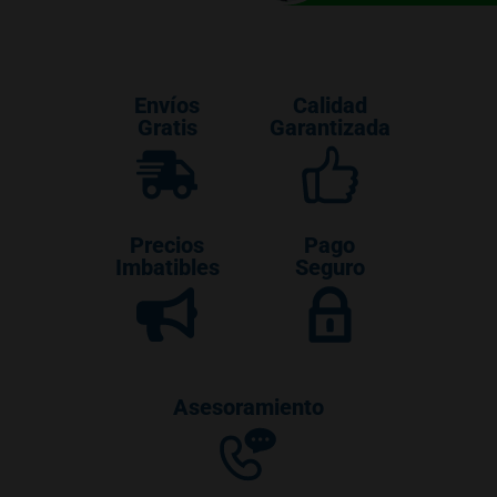
Envíos
Calidad
Gratis
Garantizada
Precios
Pago
Imbatibles
Seguro
Asesoramiento