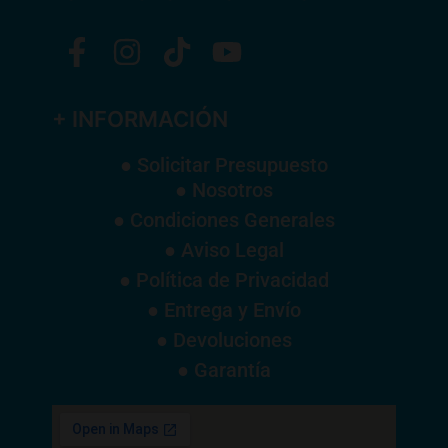
+ INFORMACIÓN
● Solicitar Presupuesto
● Nosotros
● Condiciones Generales
● Aviso Legal
● Política de Privacidad
● Entrega y Envío
● Devoluciones
● Garantía