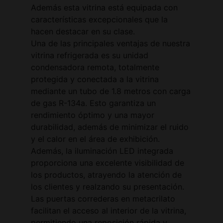
Además esta vitrina está equipada con
características excepcionales que la
hacen destacar en su clase.
Una de las principales ventajas de nuestra
vitrina refrigerada es su unidad
condensadora remota, totalmente
protegida y conectada a la vitrina
mediante un tubo de 1.8 metros con carga
de gas R-134a. Esto garantiza un
rendimiento óptimo y una mayor
durabilidad, además de minimizar el ruido
y el calor en el área de exhibición.
Además, la iluminación LED integrada
proporciona una excelente visibilidad de
los productos, atrayendo la atención de
los clientes y realzando su presentación.
Las puertas correderas en metacrilato
facilitan el acceso al interior de la vitrina,
permitiendo una reposición rápida y