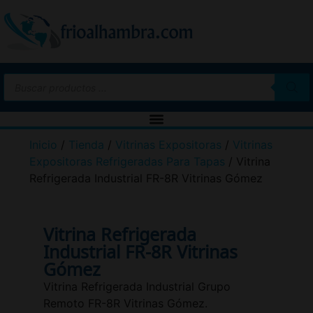
Inicio
/
Tienda
/
Vitrinas Expositoras
/
Vitrinas
Expositoras Refrigeradas Para Tapas
/ Vitrina
Refrigerada Industrial FR-8R Vitrinas Gómez
Vitrina Refrigerada
Industrial FR-8R Vitrinas
Gómez
Vitrina Refrigerada Industrial Grupo
Remoto FR-8R Vitrinas Gómez.