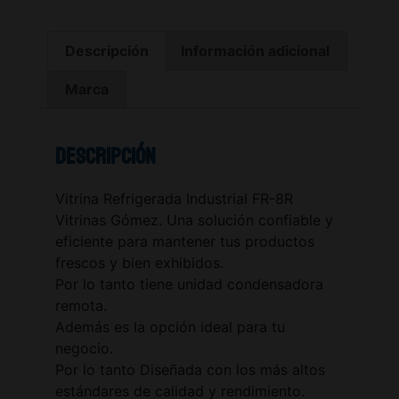
Descripción
Información adicional
Marca
Descripción
Vitrina Refrigerada Industrial FR-8R
Vitrinas Gómez. Una solución confiable y
eficiente para mantener tus productos
frescos y bien exhibidos.
Por lo tanto tiene unidad condensadora
remota.
Además es la opción ideal para tu
negocio.
Por lo tanto Diseñada con los más altos
estándares de calidad y rendimiento.