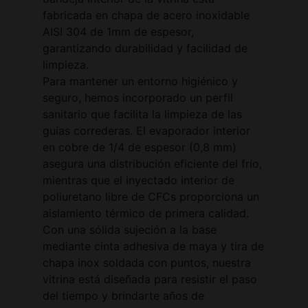
fabricada en chapa de acero inoxidable
AISI 304 de 1mm de espesor,
garantizando durabilidad y facilidad de
limpieza.
Para mantener un entorno higiénico y
seguro, hemos incorporado un perfil
sanitario que facilita la limpieza de las
guías correderas. El evaporador interior
en cobre de 1/4 de espesor (0,8 mm)
asegura una distribución eficiente del frío,
mientras que el inyectado interior de
poliuretano libre de CFCs proporciona un
aislamiento térmico de primera calidad.
Con una sólida sujeción a la base
mediante cinta adhesiva de maya y tira de
chapa inox soldada con puntos, nuestra
vitrina está diseñada para resistir el paso
del tiempo y brindarte años de