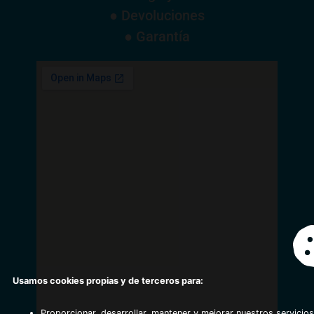
● Devoluciones
● Garantía
Usamos cookies propias y de terceros para:
Proporcionar, desarrollar, mantener y mejorar nuestros servicios