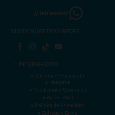
¿Hablamos?
VISITA NUESTRAS REDES
+ INFORMACIÓN
● Solicitar Presupuesto
● Nosotros
● Condiciones Generales
● Aviso Legal
● Política de Privacidad
● Entrega y Envío