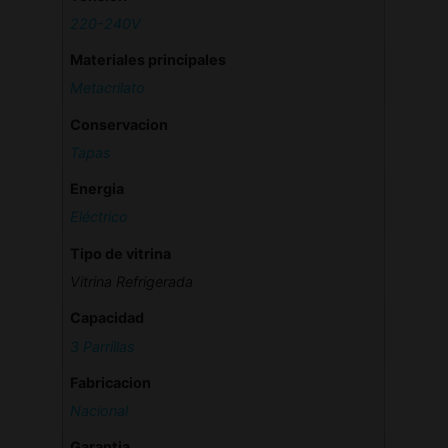
220-240V
Materiales principales
Metacrilato
Conservacion
Tapas
Energia
Eléctrico
Tipo de vitrina
Vitrina Refrigerada
Capacidad
3 Parrillas
Fabricacion
Nacional
Garantia