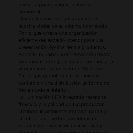
perfecta para cualquier entorno
comercial.
Una de las características clave de
nuestra vitrina es su estante intermedio.
Por lo que ofrece una organización
eficiente del espacio interior para una
presentación óptima de tus productos.
Además, la unidad condensadora remota,
totalmente protegida, está conectada a la
vitrina mediante un tubo de 1.8 metros.
Por lo que garantiza un rendimiento
confiable y una distribución uniforme del
frío en todo el interior.
La iluminación LED integrada resalta la
frescura y la calidad de tus productos,
creando un ambiente atractivo para tus
clientes. Las puertas correderas en
metacrilato ofrecen un acceso fácil y
conveniente, mientras que el compresor