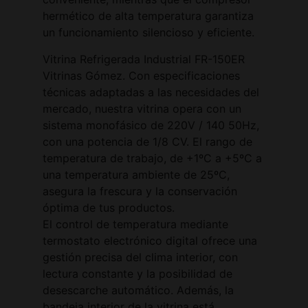
hermético de alta temperatura garantiza
un funcionamiento silencioso y eficiente.
Vitrina Refrigerada Industrial FR-150ER
Vitrinas Gómez. Con especificaciones
técnicas adaptadas a las necesidades del
mercado, nuestra vitrina opera con un
sistema monofásico de 220V / 140 50Hz,
con una potencia de 1/8 CV. El rango de
temperatura de trabajo, de +1ºC a +5ºC a
una temperatura ambiente de 25ºC,
asegura la frescura y la conservación
óptima de tus productos.
El control de temperatura mediante
termostato electrónico digital ofrece una
gestión precisa del clima interior, con
lectura constante y la posibilidad de
desescarche automático. Además, la
bandeja interior de la vitrina está