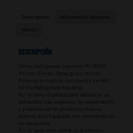
Descripción
Información adicional
Marca
Descripción
Vitrina Refrigerada Industrial FR-150ER
Vitrinas Gómez. Tiene grupo remoto.
Potencia tu negocio con nuestra versátil
Vitrina Refrigerada Industrial.
Por lo tanto diseñada para satisfacer las
demandas más exigentes de conservación
y presentación de productos frescos.
Además está Equipada con características
de vanguardia.
Por lo tanto esta vitrina es la elección