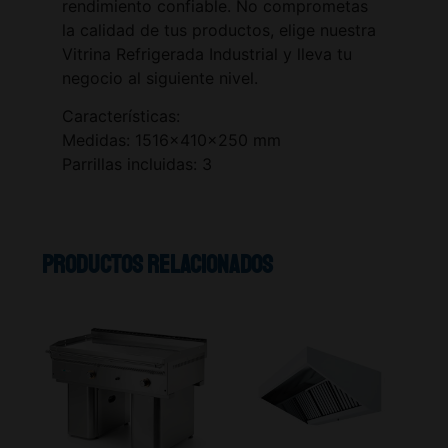
rendimiento confiable. No comprometas
la calidad de tus productos, elige nuestra
Vitrina Refrigerada Industrial y lleva tu
negocio al siguiente nivel.
Características:
Medidas: 1516x410x250 mm
Parrillas incluidas: 3
Productos relacionados