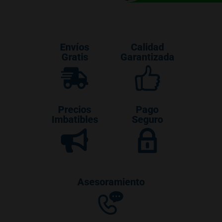
Envíos
Calidad
Gratis
Garantizada
Precios
Pago
Imbatibles
Seguro
Asesoramiento