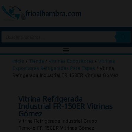
Inicio
/
Tienda
/
Vitrinas Expositoras
/
Vitrinas
Expositoras Refrigeradas Para Tapas
/ Vitrina
Refrigerada Industrial FR-150ER Vitrinas Gómez
Vitrina Refrigerada
Industrial FR-150ER Vitrinas
Gómez
Vitrina Refrigerada Industrial Grupo
Remoto FR-150ER Vitrinas Gómez.