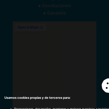
● Devoluciones
● Garantía
Usamos cookies propias y de terceros para:
Proporcionar, desarrollar, mantener y mejorar nuestros servicios