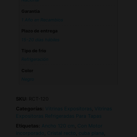
Garantia
1 Año en Recambios
Plazo de entrega
15-20 días hábiles
Tipo de frio
Refrigeración
Color
Negro
SKU:
RCT-120
Categorías:
Vitrinas Expositoras
,
Vitrinas
Expositoras Refrigeradas Para Tapas
Etiquetas:
Ancho 120 cm
,
Con Motor
incorporado
,
Cristal recto
,
cuba plana
,