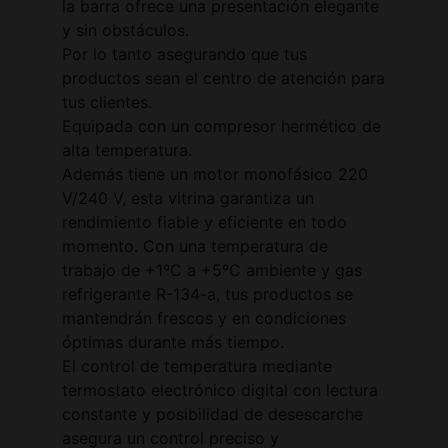
la barra ofrece una presentación elegante
y sin obstáculos.
Por lo tanto asegurando que tus
productos sean el centro de atención para
tus clientes.
Equipada con un compresor hermético de
alta temperatura.
Además tiene un motor monofásico 220
V/240 V, esta vitrina garantiza un
rendimiento fiable y eficiente en todo
momento. Con una temperatura de
trabajo de +1ºC a +5ºC ambiente y gas
refrigerante R-134-a, tus productos se
mantendrán frescos y en condiciones
óptimas durante más tiempo.
El control de temperatura mediante
termostato electrónico digital con lectura
constante y posibilidad de desescarche
asegura un control preciso y