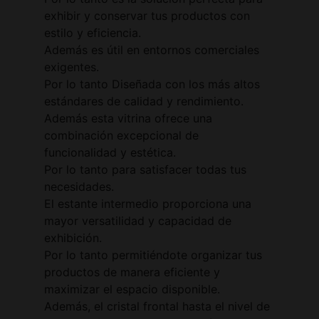
exhibir y conservar tus productos con
estilo y eficiencia.
Además es útil en entornos comerciales
exigentes.
Por lo tanto Diseñada con los más altos
estándares de calidad y rendimiento.
Además esta vitrina ofrece una
combinación excepcional de
funcionalidad y estética.
Por lo tanto para satisfacer todas tus
necesidades.
El estante intermedio proporciona una
mayor versatilidad y capacidad de
exhibición.
Por lo tanto permitiéndote organizar tus
productos de manera eficiente y
maximizar el espacio disponible.
Además, el cristal frontal hasta el nivel de