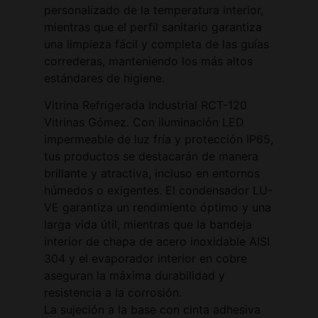
personalizado de la temperatura interior,
mientras que el perfil sanitario garantiza
una limpieza fácil y completa de las guías
correderas, manteniendo los más altos
estándares de higiene.
Vitrina Refrigerada Industrial RCT-120
Vitrinas Gómez. Con iluminación LED
impermeable de luz fría y protección IP65,
tus productos se destacarán de manera
brillante y atractiva, incluso en entornos
húmedos o exigentes. El condensador LU-
VE garantiza un rendimiento óptimo y una
larga vida útil, mientras que la bandeja
interior de chapa de acero inoxidable AISI
304 y el evaporador interior en cobre
aseguran la máxima durabilidad y
resistencia a la corrosión.
La sujeción a la base con cinta adhesiva