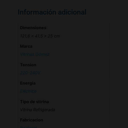
Información adicional
Dimensiones
121,6 × 41,5 × 25 cm
Marca
Vitrinas Gómez
Tension
220-240V
Energia
Eléctrico
Tipo de vitrina
Vitrina Refrigerada
Fabricacion
Nacional