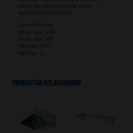
vitrina sea tanto funcional como
estéticamente atractiva.
Características:
Largo mm: 1216
Fondo mm: 415
Alto mm: 250
Parrillas: 1.5
Productos relacionados