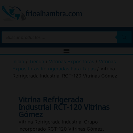
Inicio
/
Tienda
/
Vitrinas Expositoras
/
Vitrinas
Expositoras Refrigeradas Para Tapas
/ Vitrina
Refrigerada Industrial RCT-120 Vitrinas Gómez
Vitrina Refrigerada
Industrial RCT-120 Vitrinas
Gómez
Vitrina Refrigerada Industrial Grupo
Incorporado RCT-120 Vitrinas Gómez.