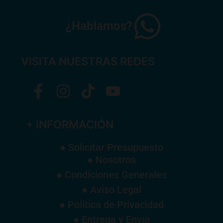
¿Hablamos?
VISITA NUESTRAS REDES
+ INFORMACIÓN
● Solicitar Presupuesto
● Nosotros
● Condiciones Generales
● Aviso Legal
● Política de Privacidad
● Entrega y Envío