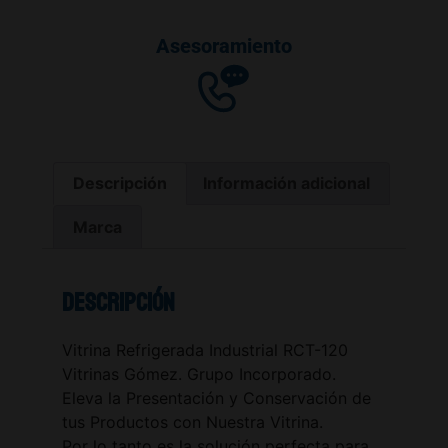
Asesoramiento
Descripción
Información adicional
Marca
Descripción
Vitrina Refrigerada Industrial RCT-120
Vitrinas Gómez. Grupo Incorporado.
Eleva la Presentación y Conservación de
tus Productos con Nuestra Vitrina.
Por lo tanto es la solución perfecta para