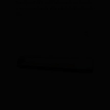
Bandejas 8VTG está fabricado en España
con materiales de alta calidad. Certificado
CE.