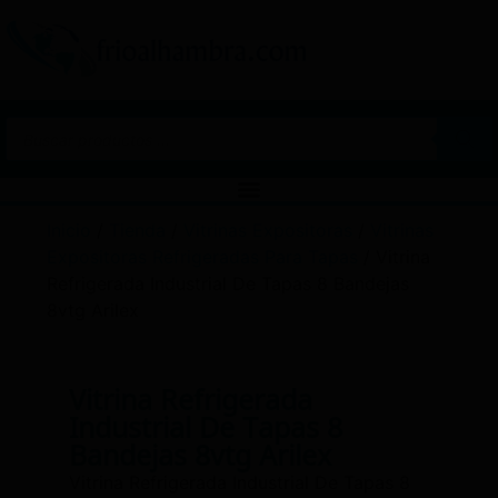
Inicio
/
Tienda
/
Vitrinas Expositoras
/
Vitrinas
Expositoras Refrigeradas Para Tapas
/ Vitrina
Refrigerada Industrial De Tapas 8 Bandejas
8vtg Arilex
Vitrina Refrigerada
Industrial De Tapas 8
Bandejas 8vtg Arilex
Vitrina Refrigerada Industrial De Tapas 8