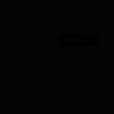
Color
Añadir al carrito
Información adicional
Peso
40 kg
Dimensiones