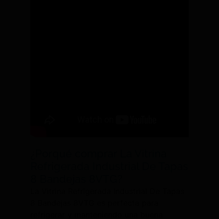
¿Porqué comprar La Vitrina
Refrigerada Industrial De Tapas
8 Bandejas 8VTG?
La Vitrina Refrigerada Industrial De Tapas
8 Bandejas 8VTG es perfecta para
refrigerar y manteniendo una buena