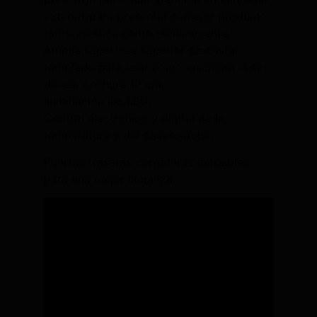
exterior para presentar el mejor producto
tanto estética como técnicamente.
Amplia superficie superior de cristal
templado para usar como encimera si se
desea. Anchura 12 cm.
Iluminación luz LED.
Control electrónico y digital de la
temperatura y del desescarche.
Puertas traseras correderas extraíbles
para una mejor limpieza.