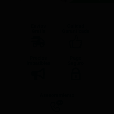
Envíos
Calidad
Gratis
Garantizada
Precios
Pago
Imbatibles
Seguro
Asesoramiento