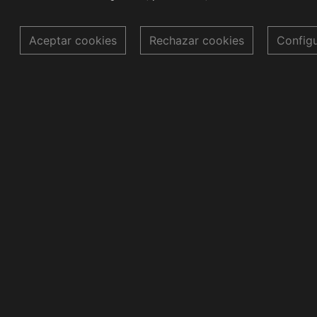
Aceptar cookies
Rechazar cookies
Config