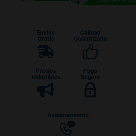
Extracción y Ventilac
Envíos
Calidad
Gratis
Garantizada
Precios
Pago
Imbatibles
Seguro
Asesoramiento