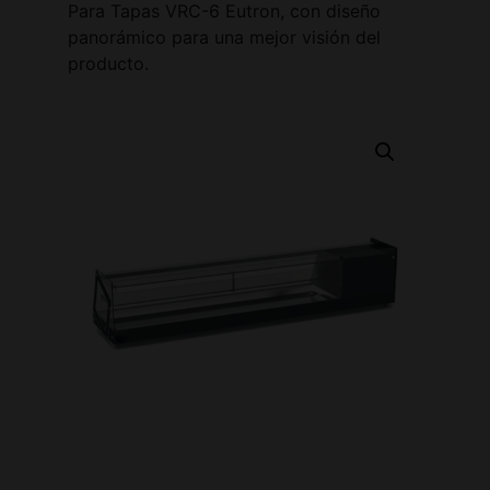
Para Tapas VRC-6 Eutron, con diseño
panorámico para una mejor visión del
producto.