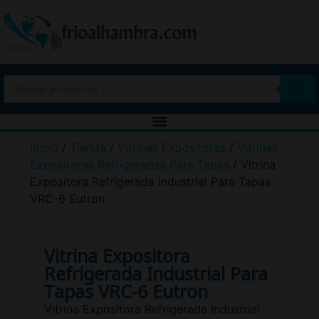
Inicio
/
Tienda
/
Vitrinas Expositoras
/
Vitrinas
Expositoras Refrigeradas Para Tapas
/ Vitrina
Expositora Refrigerada Industrial Para Tapas
VRC-6 Eutron
Vitrina Expositora
Refrigerada Industrial Para
Tapas VRC-6 Eutron
Vitrina Expositora Refrigerada Industrial