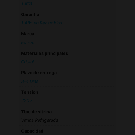
Turca
Garantia
1 Año en Recambios
Marca
Eutron
Materiales principales
Cristal
Plazo de entrega
3-4 Días
Tension
220V
Tipo de vitrina
Vitrina Refrigerada
Capacidad