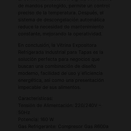
de mandos protegido, permite un control
preciso de la temperatura. Después, el
sistema de descongelación automática
reduce la necesidad de mantenimiento
constante, mejorando la operatividad.
En conclusión, la Vitrina Expositora
Refrigerada Industrial para Tapas es la
solución perfecta para negocios que
buscan una combinación de diseño
moderno, facilidad de uso y eficiencia
energética, así como una presentación
impecable de sus alimentos.
Características:
Tensión de Alimentación: 220/240V –
50Hz
Potencia: 160 W
Gas Refrigerante: Compresor Gas R600a