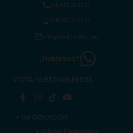
(34) 955 09 22 33
(34) 687 70 56 53
info@frioalhambra.com
¿Hablamos?
VISITA NUESTRAS REDES
+ INFORMACIÓN
● Solicitar Presupuesto