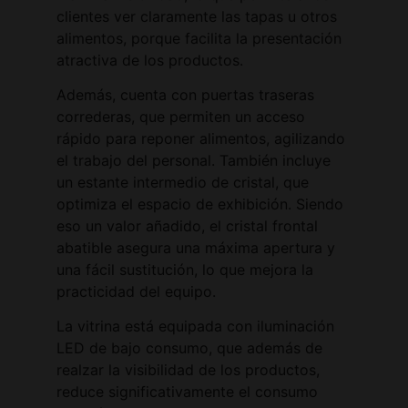
clientes ver claramente las tapas u otros
alimentos, porque facilita la presentación
atractiva de los productos.
Además, cuenta con puertas traseras
correderas, que permiten un acceso
rápido para reponer alimentos, agilizando
el trabajo del personal. También incluye
un estante intermedio de cristal, que
optimiza el espacio de exhibición. Siendo
eso un valor añadido, el cristal frontal
abatible asegura una máxima apertura y
una fácil sustitución, lo que mejora la
practicidad del equipo.
La vitrina está equipada con iluminación
LED de bajo consumo, que además de
realzar la visibilidad de los productos,
reduce significativamente el consumo