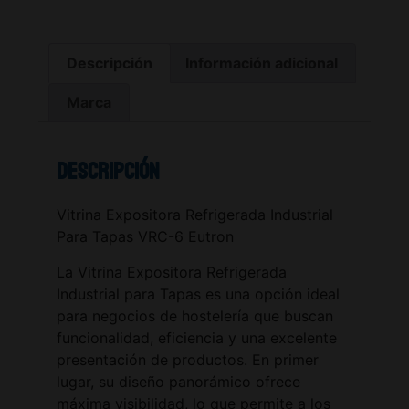
Descripción
Información adicional
Marca
Descripción
Vitrina Expositora Refrigerada Industrial
Para Tapas VRC-6 Eutron
La Vitrina Expositora Refrigerada
Industrial para Tapas es una opción ideal
para negocios de hostelería que buscan
funcionalidad, eficiencia y una excelente
presentación de productos. En primer
lugar, su diseño panorámico ofrece
máxima visibilidad, lo que permite a los