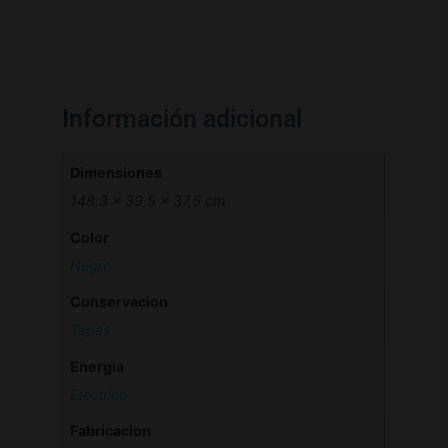
Información adicional
Dimensiones
148,3 × 39,5 × 37,5 cm
Color
Negro
Conservacion
Tapas
Energia
Eléctrico
Fabricacion