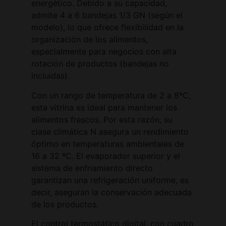
energético. Debido a su capacidad,
admite 4 a 6 bandejas 1/3 GN (según el
modelo), lo que ofrece flexibilidad en la
organización de los alimentos,
especialmente para negocios con alta
rotación de productos (bandejas no
incluidas).
Con un rango de temperatura de 2 a 8ºC,
esta vitrina es ideal para mantener los
alimentos frescos. Por esta razón, su
clase climática N asegura un rendimiento
óptimo en temperaturas ambientales de
16 a 32 ºC. El evaporador superior y el
sistema de enfriamiento directo
garantizan una refrigeración uniforme, es
decir, aseguran la conservación adecuada
de los productos.
El control termostático digital, con cuadro