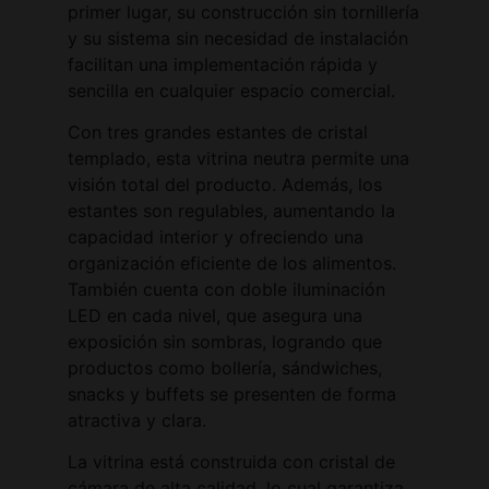
primer lugar, su construcción sin tornillería
y su sistema sin necesidad de instalación
facilitan una implementación rápida y
sencilla en cualquier espacio comercial.
Con tres grandes estantes de cristal
templado, esta vitrina neutra permite una
visión total del producto. Además, los
estantes son regulables, aumentando la
capacidad interior y ofreciendo una
organización eficiente de los alimentos.
También cuenta con doble iluminación
LED en cada nivel, que asegura una
exposición sin sombras, logrando que
productos como bollería, sándwiches,
snacks y buffets se presenten de forma
atractiva y clara.
La vitrina está construida con cristal de
cámara de alta calidad, lo cual garantiza