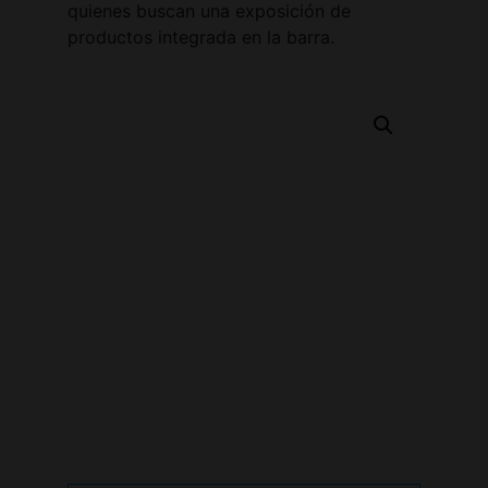
quienes buscan una exposición de
productos integrada en la barra.