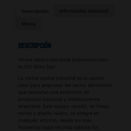
Descripción
Información adicional
Marca
Descripción
Vitrina Neutra Industrial Sobremostrador
In-120-80ns Sayl
La vitrina neutra industrial es la opción
ideal para empresas del sector alimentario
que necesitan una exhibición de
productos funcional y estéticamente
adaptable. Este equipo versátil, de líneas
rectas y diseño neutro, se integra en
cualquier entorno, desde los más
modernos hasta los más sobrios. En