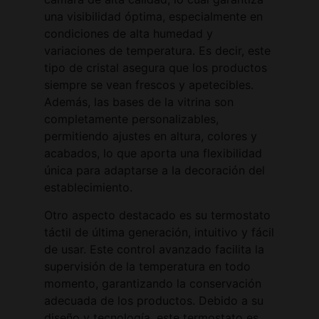
una visibilidad óptima, especialmente en
condiciones de alta humedad y
variaciones de temperatura. Es decir, este
tipo de cristal asegura que los productos
siempre se vean frescos y apetecibles.
Además, las bases de la vitrina son
completamente personalizables,
permitiendo ajustes en altura, colores y
acabados, lo que aporta una flexibilidad
única para adaptarse a la decoración del
establecimiento.
Otro aspecto destacado es su termostato
táctil de última generación, intuitivo y fácil
de usar. Este control avanzado facilita la
supervisión de la temperatura en todo
momento, garantizando la conservación
adecuada de los productos. Debido a su
diseño y tecnología, este termostato es