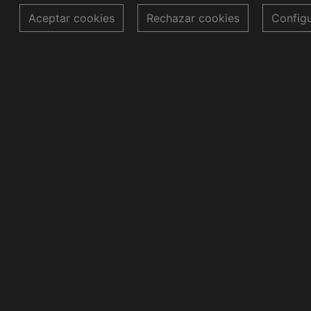
Aceptar cookies
Rechazar cookies
Config