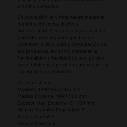
práctico y efectivo.
En conclusión, la vitrina neutra industrial
combina eficiencia, diseño y
adaptabilidad. Siendo eso, es la solución
perfecta para negocios que buscan
optimizar la visibilidad y presentación de
sus productos, así como mantener la
funcionalidad y facilidad de uso, porque
cada detalle está pensado para mejorar la
experiencia de exhibición.
Características:
Medidas: 1200x600x815 mm
Medida Encastre: 1160×560 mm
Espesor Max. Encastre (C): 100 mm
Número Estantes Regulables: 3
Acceso frontal: Si
Acceso trasero: Si