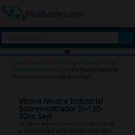
Inicio
/
Tienda
/
Vitrinas Expositoras
/
Vitrinas
Expositoras Neutras
/ Vitrina Neutra Industrial
Sobremostrador In-120-80ns Sayl
Vitrina Neutra Industrial
Sobremostrador In-120-
80ns Sayl
La vitrina expositora industrial drop-in de
la gama Integra es la solución ideal para