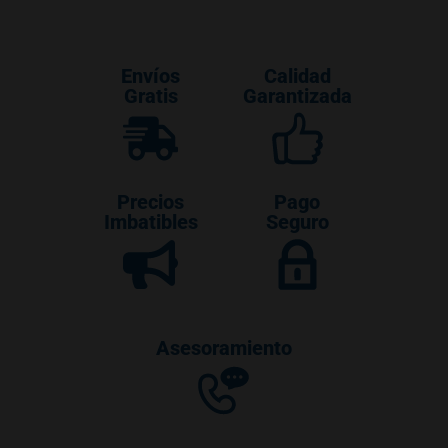
Envíos
Calidad
Gratis
Garantizada
Precios
Pago
Imbatibles
Seguro
Asesoramiento