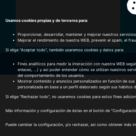
Usamos cookies propias y de terceros para:
Proporcionar, desarrollar, mantener y mejorar nuestros servicios
Mejorar el rendimiento de nuestra WEB, prevenir el spam, el fra
Si elige “Aceptar todo”, también usaremos cookies y datos para:
©2024 Copyright Frio Alhambra
-
Fines analíticos para medir la interacción con nuestra WEB según
Diseño web realizado por Servynet
enlaces, …) y asi poder entender cómo se utilizan nuestros serv
del comportamiento de los usuarios.
Mostrar contenido y anuncios personalizados en función de sus a
personalizada en base a un perfil elaborado según sus hábitos 
Si elige “Rechazar todo”, no usaremos cookies para estos fines adicion
Más información y configuración de éstas en el botón de "Configuració
Puede cambiar la configuración, y/o rechazar, asi como obtener más i