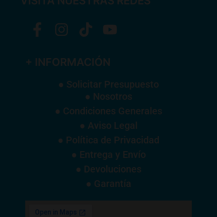
VISITA NUESTRAS REDES
+ INFORMACIÓN
● Solicitar Presupuesto
● Nosotros
● Condiciones Generales
● Aviso Legal
● Política de Privacidad
● Entrega y Envío
● Devoluciones
● Garantía