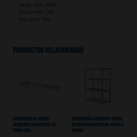
Largo mm: 1200
Fondo mm: 310
Alto mm: 200
Productos relacionados
Estantería De Acero
Estantería 4 Estantes Tubos
Inoxidable Industrial De
Acero Inox Industrial Aisi 304
Tubos 250
Irimar