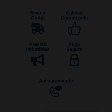
Envíos
Calidad
Gratis
Garantizada
Precios
Pago
Imbatibles
Seguro
Asesoramiento