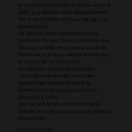
te permite personalizar la vitrina según el
estilo y la estética de tu establecimiento.
Por lo tanto añade un toque de lujo a tu
presentación.
Ya sea que estés exhibiendo joyería,
productos de alta gama o cualquier otro
artículo, nuestra vitrina proporciona un
fondo perfecto para resaltar la belleza y
la calidad de tus productos.
En resumen, nuestra vitrina neutra
industrial es la elección ideal para
aquellos que buscan destacar la
presentación de sus productos con
elegancia y estilo.
¡Haz tu pedido hoy mismo y eleva la
imagen de tu negocio a un nuevo nivel de
excelencia!»
Características.