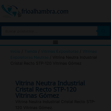
Inicio
/
Tienda
/
Vitrinas Expositoras
/
Vitrinas
Expositoras Neutras
/ Vitrina Neutra Industrial
Cristal Recto STP-120 Vitrinas Gómez
Vitrina Neutra Industrial
Cristal Recto STP-120
Vitrinas Gómez
Vitrina Neutra Industrial Cristal Recto STP-
120 Vitrinas Gómez.