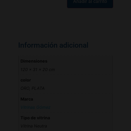
Añadir al carrito
Información adicional
Dimensiones
120 × 31 × 20 cm
color
ORO, PLATA
Marca
Vitrinas Gómez
Tipo de vitrina
Vitrina Neutra