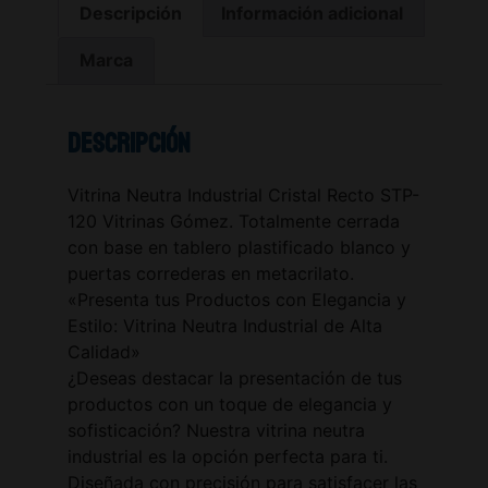
Descripción
Información adicional
Marca
Descripción
Vitrina Neutra Industrial Cristal Recto STP-
120 Vitrinas Gómez. Totalmente cerrada
con base en tablero plastificado blanco y
puertas correderas en metacrilato.
«Presenta tus Productos con Elegancia y
Estilo: Vitrina Neutra Industrial de Alta
Calidad»
¿Deseas destacar la presentación de tus
productos con un toque de elegancia y
sofisticación? Nuestra vitrina neutra
industrial es la opción perfecta para ti.
Diseñada con precisión para satisfacer las