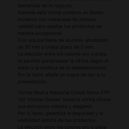
demandas de tu negocio.
Además esta vitrina combina un diseño
moderno con materiales de primera
calidad para resaltar tus productos de
manera excepcional.
Con una perfilería de aluminio anodizado
de 30 mm y cristal plano de 5 mm.
La elección entre los colores oro o plata
te permite personalizar la vitrina según el
estilo y la estética de tu establecimiento.
Por lo tanto añade un toque de lujo a tu
presentación.
Vitrina Neutra Industrial Cristal Recto STP-
120 Vitrinas Gómez. Nuestra vitrina ofrece
una estructura robusta y elegante.
Por lo tanto garantiza la seguridad y la
visibilidad óptima de tus productos.
La elección entre los colores oro o plata