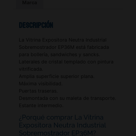
Marca
Descripción
La Vitrina Expositora Neutra Industrial
Sobremostrador EP36M está fabricada
para bollería, sandwiches y sancks.
Laterales de cristal templado con pintura
vitrificada.
Amplia superficie superior plana.
Máxima visibilidad.
Puertas traseras.
Desmontada con su maleta de transporte.
Estante intermedio.
¿Porqué comprar La Vitrina
Expositora Neutra Industrial
Sobremostrador EP36M?