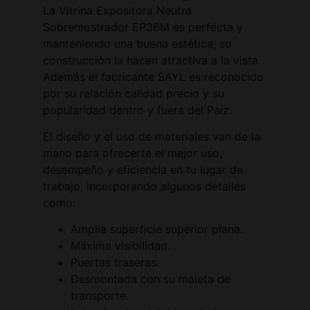
La Vitrina Expositora Neutra
Sobremostrador EP36M es perfecta y
manteniendo una buena estética, su
construcción la hacen atractiva a la vista.
Además el fabricante SAYL es reconocido
por su relación calidad precio y su
popularidad dentro y fuera del Paiz.
El diseño y el uso de materiales van de la
mano para ofrecerte el mejor uso,
desempeño y eficiencia en tu lugar de
trabajo, incorporando algunos detalles
como:
Amplia superficie superior plana.
Máxima visibilidad.
Puertas traseras.
Desmontada con su maleta de
transporte.