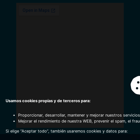
Usamos cookies propias y de terceros para:
Proporcionar, desarrollar, mantener y mejorar nuestros servicios
Mejorar el rendimiento de nuestra WEB, prevenir el spam, el fra
Si elige “Aceptar todo”, también usaremos cookies y datos para: