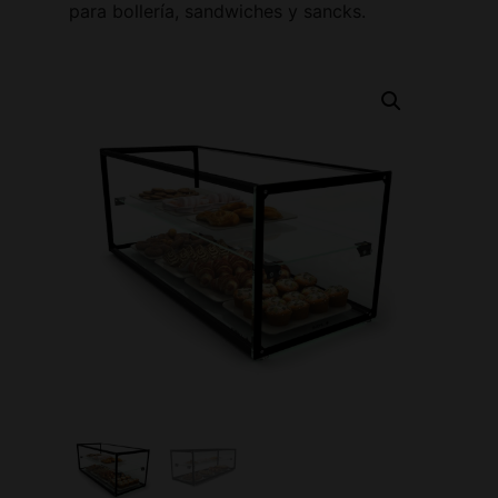
para bollería, sandwiches y sancks.