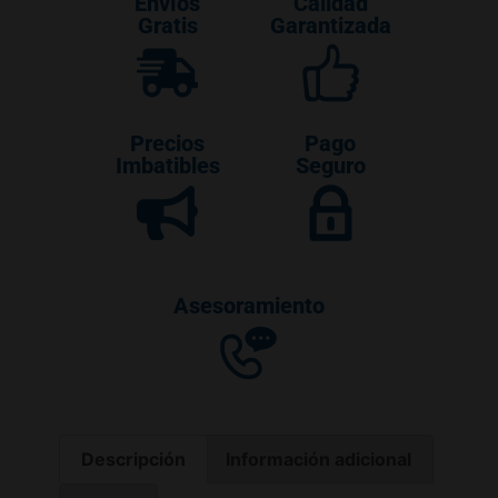
Envíos
Calidad
Gratis
Garantizada
Precios
Pago
Imbatibles
Seguro
Asesoramiento
Descripción
Información adicional