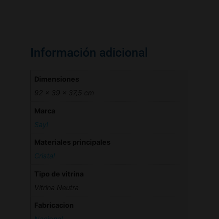
Información adicional
Dimensiones
92 × 39 × 37,5 cm
Marca
Sayl
Materiales principales
Cristal
Tipo de vitrina
Vitrina Neutra
Fabricacion
Nacional