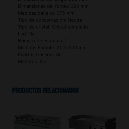
Dimensiones del fondo: 390 mm
Medidas del alto: 375 mm
Tipo de conservación: Neutra
Tipo de cristal: Cristal templado
Led: No
Número de estantes: 1
Medidas Estante: 300×900 mm
Puertas traseras: Si
Montado: No
Productos relacionados