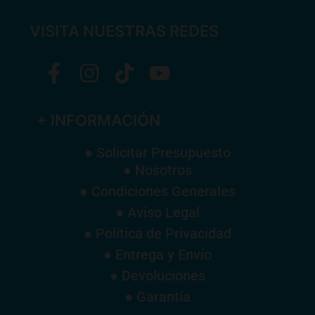
VISITA NUESTRAS REDES
+ INFORMACIÓN
● Solicitar Presupuesto
● Nosotros
● Condiciones Generales
● Aviso Legal
● Política de Privacidad
● Entrega y Envío
● Devoluciones
● Garantía