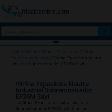
Inicio
/
Tienda
/
Vitrinas Expositoras
/
Vitrinas
Expositoras Neutras
/ Vitrina Expositora Neutra
Industrial Sobremostrador EP36M Sayl
Vitrina Expositora Neutra
Industrial Sobremostrador
EP36M Sayl
La Vitrina Expositora Neutra Industrial
Sobremostrador EP36M está fabricada