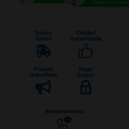
Extracción y Ventilac
Envíos
Calidad
Gratis
Garantizada
Precios
Pago
Imbatibles
Seguro
Asesoramiento