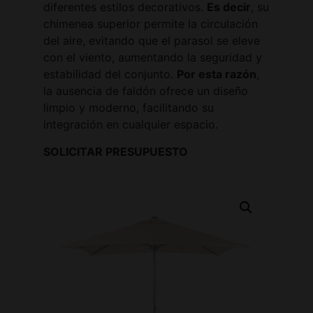
diferentes estilos decorativos.
Es decir
, su
chimenea superior permite la circulación
del aire, evitando que el parasol se eleve
con el viento, aumentando la seguridad y
estabilidad del conjunto.
Por esta razón
,
la ausencia de faldón ofrece un diseño
limpio y moderno, facilitando su
integración en cualquier espacio.
SOLICITAR PRESUPUESTO