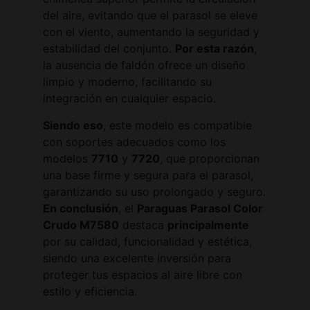
del aire, evitando que el parasol se eleve
con el viento, aumentando la seguridad y
estabilidad del conjunto.
Por esta razón
,
la ausencia de faldón ofrece un diseño
limpio y moderno, facilitando su
integración en cualquier espacio.
Siendo eso
, este modelo es compatible
con soportes adecuados como los
modelos
7710
y
7720
, que proporcionan
una base firme y segura para el parasol,
garantizando su uso prolongado y seguro.
En conclusión
, el
Paraguas Parasol Color
Crudo M7580
destaca
principalmente
por su calidad, funcionalidad y estética,
siendo una excelente inversión para
proteger tus espacios al aire libre con
estilo y eficiencia.