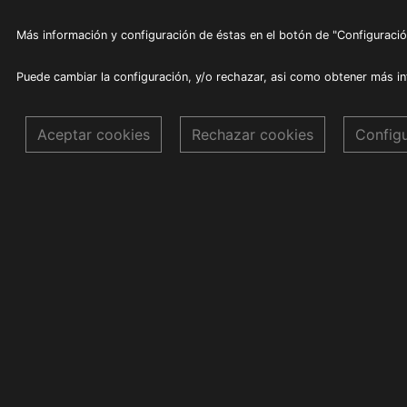
Más información y configuración de éstas en el botón de "Configuració
Puede cambiar la configuración, y/o rechazar, asi como obtener más i
Aceptar cookies
Rechazar cookies
Config