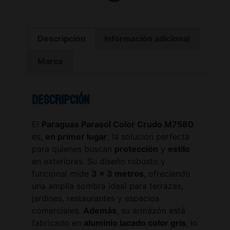
Descripción
Información adicional
Marca
Descripción
El
Paraguas Parasol Color Crudo M7580
es,
en primer lugar
, la solución perfecta
para quienes buscan
protección
y
estilo
en exteriores. Su diseño robusto y
funcional mide
3 x 3 metros
, ofreciendo
una amplia sombra ideal para terrazas,
jardines, restaurantes y espacios
comerciales.
Además
, su armazón está
fabricado en
aluminio lacado color gris
, lo