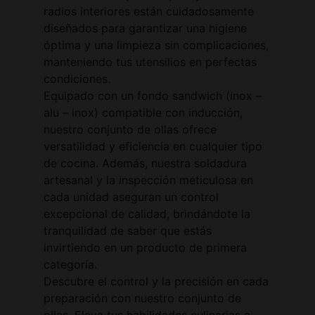
radios interiores están cuidadosamente
diseñados para garantizar una higiene
óptima y una limpieza sin complicaciones,
manteniendo tus utensilios en perfectas
condiciones.
Equipado con un fondo sandwich (inox –
alu – inox) compatible con inducción,
nuestro conjunto de ollas ofrece
versatilidad y eficiencia en cualquier tipo
de cocina. Además, nuestra soldadura
artesanal y la inspección meticulosa en
cada unidad aseguran un control
excepcional de calidad, brindándote la
tranquilidad de saber que estás
invirtiendo en un producto de primera
categoría.
Descubre el control y la precisión en cada
preparación con nuestro conjunto de
ollas. Eleva tus habilidades culinarias a