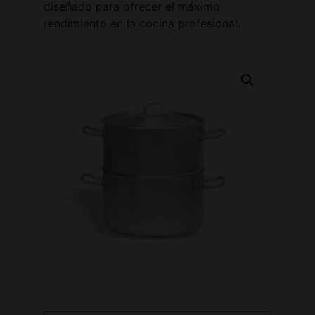
diseñado para ofrecer el máximo
rendimiento en la cocina profesional.