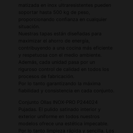
matizada en inox ultraresistentes pueden
soportar hasta 500 kg de peso,
proporcionando confianza en cualquier
situación.
Nuestras tapas están diseñadas para
maximizar el ahorro de energía,
contribuyendo a una cocina más eficiente
y respetuosa con el medio ambiente.
Además, cada unidad pasa por un
riguroso control de calidad en todos los
procesos de fabricación.
Por lo tanto garantizando la máxima
fiabilidad y consistencia en cada conjunto.
Conjunto Ollas INOX-PRO P244024
Pujadas. El pulido satinado interior y
exterior uniforme en todos nuestros
modelos ofrece una estética impecable.
Por lo tanto limpieza rápida y sencilla. Los