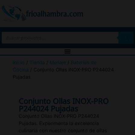
Inicio
/
Tienda
/
Menaje
/
Baterías de
Cocina
/ Conjunto Ollas INOX-PRO P244024
Pujadas
Conjunto Ollas INOX-PRO
P244024 Pujadas
Conjunto Ollas INOX-PRO P244024
Pujadas. Experimenta la excelencia
culinaria con nuestro conjunto de ollas