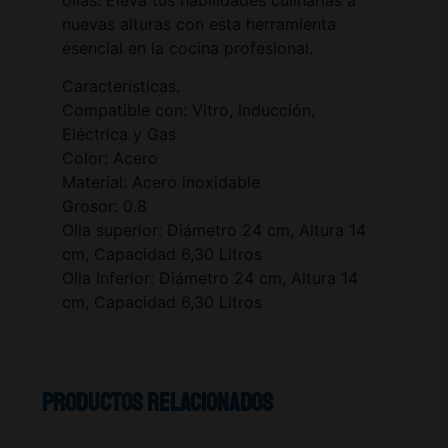
nuevas alturas con esta herramienta
esencial en la cocina profesional.
Características.
Compatible con: Vitro, Inducción,
Eléctrica y Gas
Color: Acero
Material: Acero inoxidable
Grosor: 0.8
Olla superior: Diámetro 24 cm, Altura 14
cm, Capacidad 6,30 Litros
Olla Inferior: Diámetro 24 cm, Altura 14
cm, Capacidad 6,30 Litros
Productos relacionados