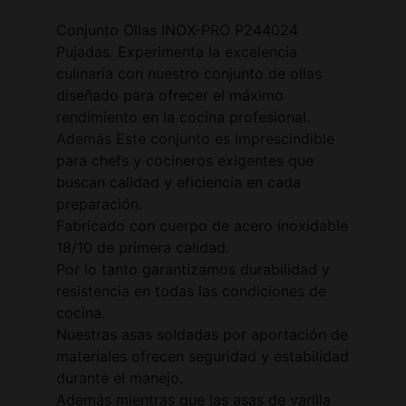
Conjunto Ollas INOX-PRO P244024
Pujadas. Experimenta la excelencia
culinaria con nuestro conjunto de ollas
diseñado para ofrecer el máximo
rendimiento en la cocina profesional.
Además Este conjunto es imprescindible
para chefs y cocineros exigentes que
buscan calidad y eficiencia en cada
preparación.
Fabricado con cuerpo de acero inoxidable
18/10 de primera calidad.
Por lo tanto garantizamos durabilidad y
resistencia en todas las condiciones de
cocina.
Nuestras asas soldadas por aportación de
materiales ofrecen seguridad y estabilidad
durante el manejo.
Además mientras que las asas de varilla