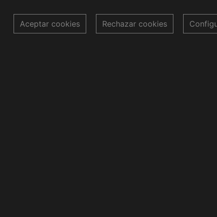
Aceptar cookies
Rechazar cookies
Config