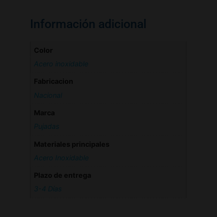
Información adicional
Color
Acero inoxidable
Fabricacion
Nacional
Marca
Pujadas
Materiales principales
Acero Inoxidable
Plazo de entrega
3-4 Días