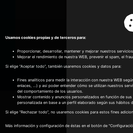
Usamos cookies propias y de terceros para:
Proporcionar, desarrollar, mantener y mejorar nuestros servicios
Mejorar el rendimiento de nuestra WEB, prevenir el spam, el fra
Si elige “Aceptar todo”, también usaremos cookies y datos para:
©2024 Copyright Frio Alhambra
-
Fines analíticos para medir la interacción con nuestra WEB según
Diseño web realizado por Servynet
enlaces, …) y asi poder entender cómo se utilizan nuestros serv
del comportamiento de los usuarios.
Mostrar contenido y anuncios personalizados en función de sus a
personalizada en base a un perfil elaborado según sus hábitos 
Si elige “Rechazar todo”, no usaremos cookies para estos fines adicion
Más información y configuración de éstas en el botón de "Configuració