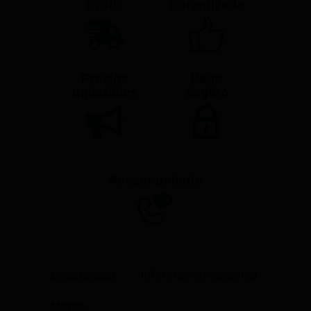
Gratis
Garantizada
Precios
Pago
Imbatibles
Seguro
Asesoramiento
Descripción
Información adicional
Marca