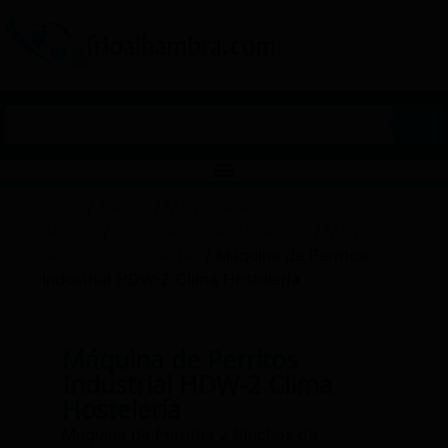
Inicio
/
Tienda
/
Maquinaria
Auxiliar
/
Preparación de Alimentos
/
Maquinas
de Perritos Calientes
/ Máquina de Perritos
Industrial HDW-2 Clima Hostelería
Máquina de Perritos
Industrial HDW-2 Clima
Hostelería
Máquina de Perritos 2 Pinchos de