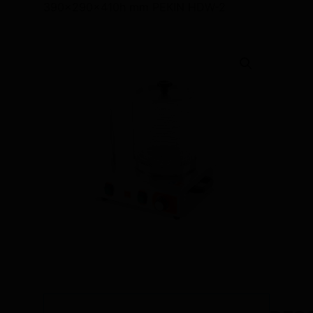
390x290x410h mm PEKIN HDW-2