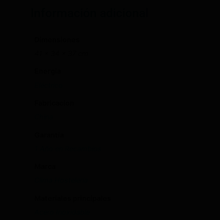
Información adicional
Dimensiones
41 × 34 × 37 cm
Energia
Eléctrico
Fabricacion
China
Garantia
1 Año en Recambios
Marca
Clima Hostelería
Materiales principales
Acero Inoxidable