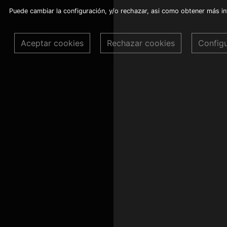
Puede cambiar la configuración, y/o rechazar, asi como obtener más i
Aceptar cookies
Rechazar cookies
Config