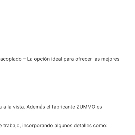
 acoplado – La opción ideal para ofrecer las mejores
va a la vista. Además el fabricante ZUMMO es
de trabajo, incorporando algunos detalles como: