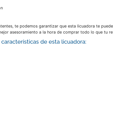
ón
istentes, te podemos garantizar que esta licuadora te puede
ejor asesoramiento a la hora de comprar todo lo que tu re
 características de esta licuadora: