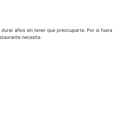
 durar años sin tener que preocuparte. Por si fuera
staurante necesita.