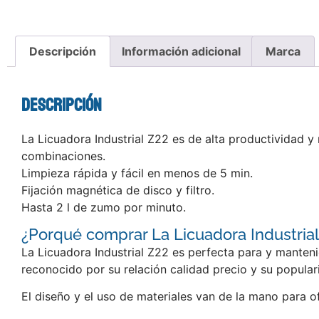
Descripción
Información adicional
Marca
Descripción
La Licuadora Industrial Z22 es de alta productividad y
combinaciones.
Limpieza rápida y fácil en menos de 5 min.
Fijación magnética de disco y filtro.
Hasta 2 l de zumo por minuto.
¿Porqué comprar La Licuadora Industria
La Licuadora Industrial Z22 es perfecta para y manten
reconocido por su relación calidad precio y su popular
El diseño y el uso de materiales van de la mano para o