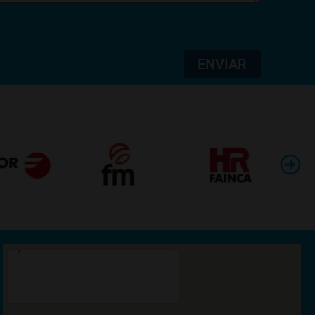
ENVIAR