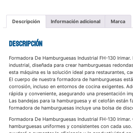
Descripción
Información adicional
Marca
Descripción
Formadora De Hamburguesas Industrial FH-130 Irimar. 
industrial, diseñada para crear hamburguesas redondas 
esta máquina es la solución ideal para restaurantes, 
El cuerpo de nuestra formadora de hamburguesas está f
corrosión, incluso en entornos de cocina exigentes. 
rápida y conveniente, asegurando una presentación im
Las bandejas para la hamburguesa y el celofán están fab
formadora de hamburguesas incluye una bolsa de discos
Formadora De Hamburguesas Industrial FH-130 Irimar. C
hamburguesas uniformes y consistentes con cada uso.