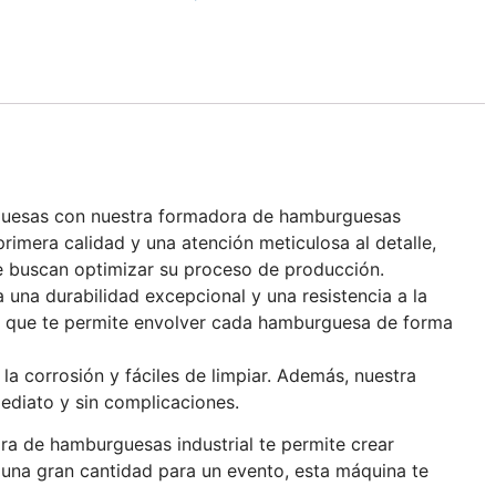
urguesas con nuestra formadora de hamburguesas
imera calidad y una atención meticulosa al detalle,
ue buscan optimizar su proceso de producción.
una durabilidad excepcional y una resistencia a la
n, que te permite envolver cada hamburguesa de forma
la corrosión y fáciles de limpiar. Además, nuestra
ediato y sin complicaciones.
ra de hamburguesas industrial te permite crear
na gran cantidad para un evento, esta máquina te