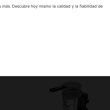
 más. Descubre hoy mismo la calidad y la fiabilidad de