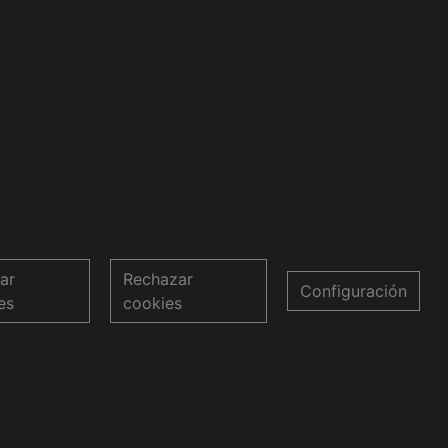
ar
Rechazar
Configuración
es
cookies