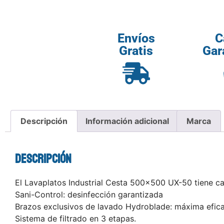
Envíos
C
Gratis
Gar
Descripción
Información adicional
Marca
Descripción
El Lavaplatos Industrial Cesta 500×500 UX-50 tiene ca
Sani-Control: desinfección garantizada
Brazos exclusivos de lavado Hydroblade: máxima efica
Sistema de filtrado en 3 etapas.