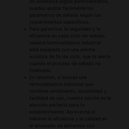
de soldadura digital personalizados,
puedes ajustar fácilmente los
parámetros de sellado según tus
requerimientos específicos.
Para garantizar la seguridad y la
eficiencia en cada ciclo de sellado,
nuestra termoselladora industrial
está equipada con una alarma
acústica de fin de ciclo, que te alerta
cuando el proceso de sellado ha
finalizado.
En resumen, si buscas una
termoselladora industrial que
combine rendimiento, durabilidad y
facilidad de uso, nuestra opción es la
elección perfecta para tu
establecimiento. Aprovecha al
máximo la eficiencia y la calidad en
el envasado de alimentos con