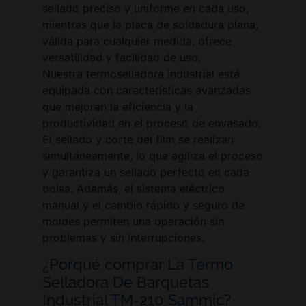
sellado preciso y uniforme en cada uso,
mientras que la placa de soldadura plana,
válida para cualquier medida, ofrece
versatilidad y facilidad de uso.
Nuestra termoselladora industrial está
equipada con características avanzadas
que mejoran la eficiencia y la
productividad en el proceso de envasado.
El sellado y corte del film se realizan
simultáneamente, lo que agiliza el proceso
y garantiza un sellado perfecto en cada
bolsa. Además, el sistema eléctrico
manual y el cambio rápido y seguro de
moldes permiten una operación sin
problemas y sin interrupciones.
¿Porqué comprar La Termo
Selladora De Barquetas
Industrial TM-210 Sammic?