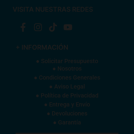
VISITA NUESTRAS REDES
+ INFORMACIÓN
● Solicitar Presupuesto
● Nosotros
● Condiciones Generales
● Aviso Legal
● Política de Privacidad
● Entrega y Envío
● Devoluciones
● Garantía