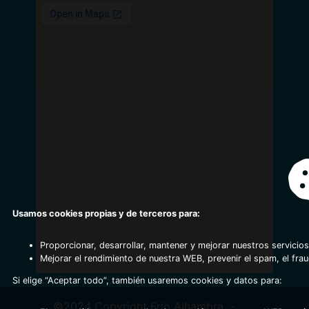
Usamos cookies propias y de terceros para:
Proporcionar, desarrollar, mantener y mejorar nuestros servicios
Mejorar el rendimiento de nuestra WEB, prevenir el spam, el fra
Si elige “Aceptar todo”, también usaremos cookies y datos para:
©2024 Copyright Frio Alhambra
-