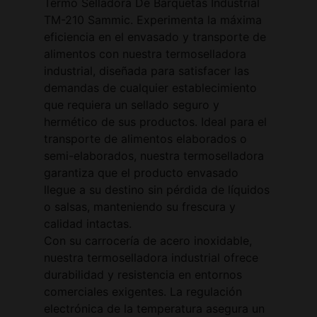
Termo Selladora De Barquetas Industrial
TM-210 Sammic. Experimenta la máxima
eficiencia en el envasado y transporte de
alimentos con nuestra termoselladora
industrial, diseñada para satisfacer las
demandas de cualquier establecimiento
que requiera un sellado seguro y
hermético de sus productos. Ideal para el
transporte de alimentos elaborados o
semi-elaborados, nuestra termoselladora
garantiza que el producto envasado
llegue a su destino sin pérdida de líquidos
o salsas, manteniendo su frescura y
calidad intactas.
Con su carrocería de acero inoxidable,
nuestra termoselladora industrial ofrece
durabilidad y resistencia en entornos
comerciales exigentes. La regulación
electrónica de la temperatura asegura un