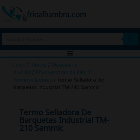
Inicio
/
Tienda
/
Maquinaria
Auxiliar
/
Envolvedoras de Film Y
Termoselladoras
/ Termo Selladora De
Barquetas Industrial TM-210 Sammic
Termo Selladora De
Barquetas Industrial TM-
210 Sammic