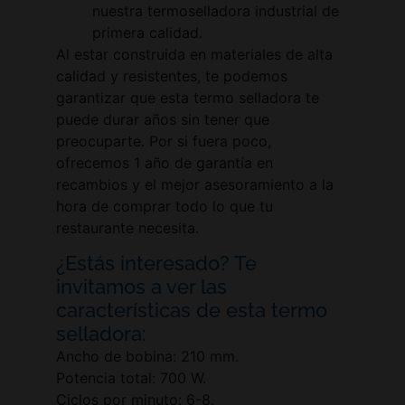
nuestra termoselladora industrial de
primera calidad.
Al estar construida en materiales de alta
calidad y resistentes, te podemos
garantizar que esta termo selladora te
puede durar años sin tener que
preocuparte. Por si fuera poco,
ofrecemos 1 año de garantía en
recambios y el mejor asesoramiento a la
hora de comprar todo lo que tu
restaurante necesita.
¿Estás interesado? Te
invitamos a ver las
características de esta termo
selladora:
Ancho de bobina: 210 mm.
Potencia total: 700 W.
Ciclos por minuto: 6-8.