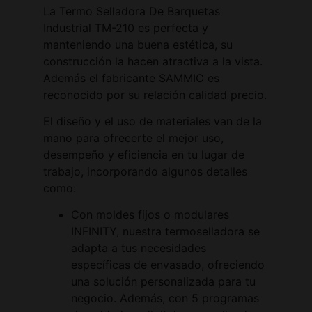
La Termo Selladora De Barquetas
Industrial TM-210 es perfecta y
manteniendo una buena estética, su
construcción la hacen atractiva a la vista.
Además el fabricante SAMMIC es
reconocido por su relación calidad precio.
El diseño y el uso de materiales van de la
mano para ofrecerte el mejor uso,
desempeño y eficiencia en tu lugar de
trabajo, incorporando algunos detalles
como:
Con moldes fijos o modulares
INFINITY, nuestra termoselladora se
adapta a tus necesidades
específicas de envasado, ofreciendo
una solución personalizada para tu
negocio. Además, con 5 programas