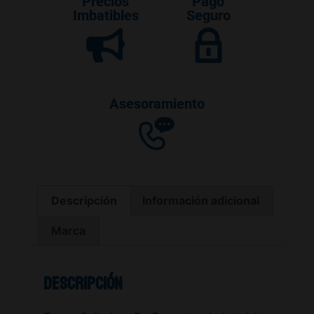
Precios
Pago
Imbatibles
Seguro
Asesoramiento
Descripción
Información adicional
Marca
Descripción