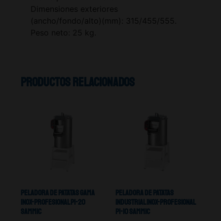
Dimensiones exteriores
(ancho/fondo/alto)(mm): 315/455/555.
Peso neto: 25 kg.
Productos relacionados
Peladora De Patatas Gama
Peladora De Patatas
Inox-Profesional PI-20
Industrial Inox-Profesional
Sammic
PI-10 Sammic