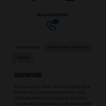
Asesoramiento
Descripción
Información adicional
Marca
Descripción
Envasadora Al Vacío Industrial ISENSOR M
Mychef. Es la única envasadora al vacío
100% automática del mercado gracias a
las patentes inteligentes combinadas iSeal