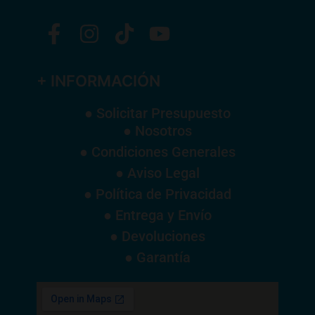
+ INFORMACIÓN
● Solicitar Presupuesto
● Nosotros
● Condiciones Generales
● Aviso Legal
● Política de Privacidad
● Entrega y Envío
● Devoluciones
● Garantía