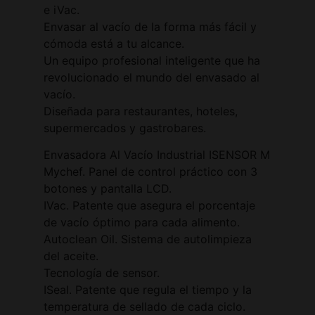
e iVac.
Envasar al vacío de la forma más fácil y
cómoda está a tu alcance.
Un equipo profesional inteligente que ha
revolucionado el mundo del envasado al
vacío.
Diseñada para restaurantes, hoteles,
supermercados y gastrobares.
Envasadora Al Vacío Industrial ISENSOR M
Mychef. Panel de control práctico con 3
botones y pantalla LCD.
IVac. Patente que asegura el porcentaje
de vacío óptimo para cada alimento.
Autoclean Oil. Sistema de autolimpieza
del aceite.
Tecnología de sensor.
ISeal. Patente que regula el tiempo y la
temperatura de sellado de cada ciclo.