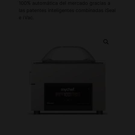
100% automática del mercado gracias a
las patentes inteligentes combinadas iSeal
e iVac.