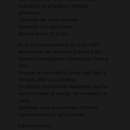
impresión de etiquetas térmicas
adhesivas.
Conexión de vacío externo.
Conexión con gas inerte.
Sellado doble 2×3 mm.
Es la única envasadora al vacío 100%
automática del mercado gracias a las
patentes inteligentes combinadas iSeal e
iVac.
Envasar al vacío de la forma más fácil y
cómoda está a tu alcance.
Un equipo profesional inteligente que ha
revolucionado el mundo del envasado al
vacío.
Diseñada para restaurantes, hoteles,
supermercados y gastrobares.
Características.