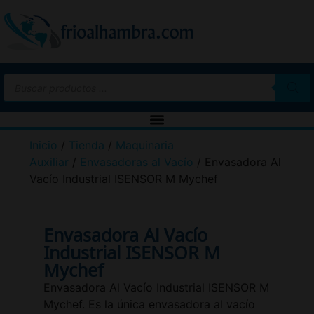
Inicio
/
Tienda
/
Maquinaria
Auxiliar
/
Envasadoras al Vacío
/ Envasadora Al
Vacío Industrial ISENSOR M Mychef
Envasadora Al Vacío
Industrial ISENSOR M
Mychef
Envasadora Al Vacío Industrial ISENSOR M
Mychef. Es la única envasadora al vacío