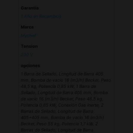
Garantia
1 Año en Recambios
Marca
Mychef
Tension
230 V
opciones
1 Barra de Sellado, Longitud de Barra 405
mm, Bomba de vacío 16 (m3/h) Becker, Peso
48,5 kg, Potencia 0,85 kW, 1 Barra de
Sellado, Longitud de Barra 405 mm, Bomba
de vacío 16 (m3/h) Becker, Peso 48,5 kg,
Potencia 0,85 kW, Conexión Gas Inerte, 2
Barras de Sellado, Longitud de Barra
405+405 mm, Bomba de vacío 16 (m3/h)
Becker, Peso 55 kg, Potencia 1,7 kW, 2
Barras de Sellado, Longitud de Barra