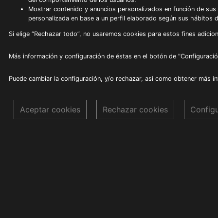
Mostrar contenido y anuncios personalizados en función de sus a
personalizada en base a un perfil elaborado según sus hábitos 
Si elige “Rechazar todo”, no usaremos cookies para estos fines adicion
Más información y configuración de éstas en el botón de "Configuració
Puede cambiar la configuración, y/o rechazar, asi como obtener más i
Aceptar cookies
Rechazar cookies
Config