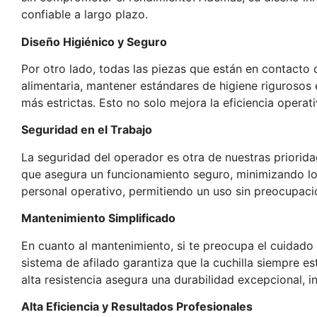
confiable a largo plazo.
Diseño Higiénico y Seguro
Por otro lado, todas las piezas que están en contacto co
alimentaria, mantener estándares de higiene rigurosos
más estrictas. Esto no solo mejora la eficiencia operat
Seguridad en el Trabajo
La seguridad del operador es otra de nuestras priorid
que asegura un funcionamiento seguro, minimizando los r
personal operativo, permitiendo un uso sin preocupacio
Mantenimiento Simplificado
En cuanto al mantenimiento, si te preocupa el cuidado d
sistema de afilado garantiza que la cuchilla siempre 
alta resistencia asegura una durabilidad excepcional, 
Alta Eficiencia y Resultados Profesionales