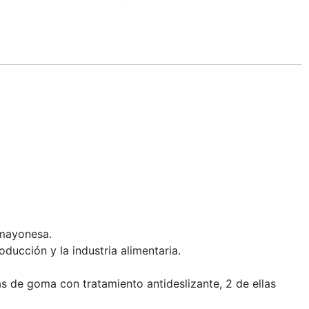
 mayonesa.
ucción y la industria alimentaria.
s de goma con tratamiento antideslizante, 2 de ellas