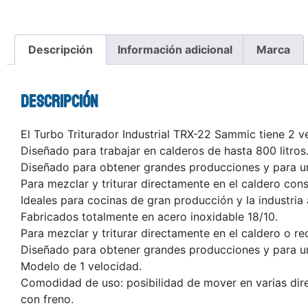
Descripción
Información adicional
Marca
Descripción
El Turbo Triturador Industrial TRX-22 Sammic tiene 2 v
Diseñado para trabajar en calderos de hasta 800 litros
Diseñado para obtener grandes producciones y para un
Para mezclar y triturar directamente en el caldero cons
Ideales para cocinas de gran producción y la industria 
Fabricados totalmente en acero inoxidable 18/10.
Para mezclar y triturar directamente en el caldero o r
Diseñado para obtener grandes producciones y para un u
Modelo de 1 velocidad.
Comodidad de uso: posibilidad de mover en varias dire
con freno.