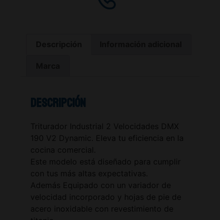
Descripción
Información adicional
Marca
Descripción
Triturador Industrial 2 Velocidades DMX
190 V2 Dynamic. Eleva tu eficiencia en la
cocina comercial.
Este modelo está diseñado para cumplir
con tus más altas expectativas.
Además Equipado con un variador de
velocidad incorporado y hojas de pie de
acero inoxidable con revestimiento de