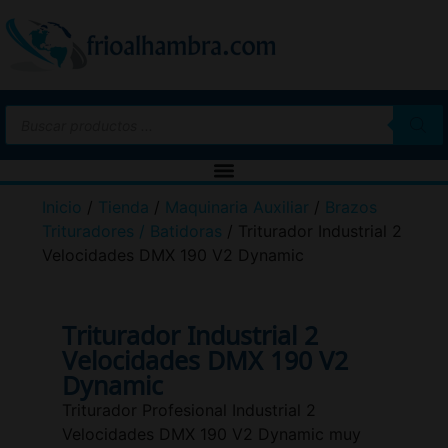
Inicio
/
Tienda
/
Maquinaria Auxiliar
/
Brazos
Trituradores / Batidoras
/ Triturador Industrial 2
Velocidades DMX 190 V2 Dynamic
Triturador Industrial 2
Velocidades DMX 190 V2
Dynamic
Triturador Profesional Industrial 2
Velocidades DMX 190 V2 Dynamic muy