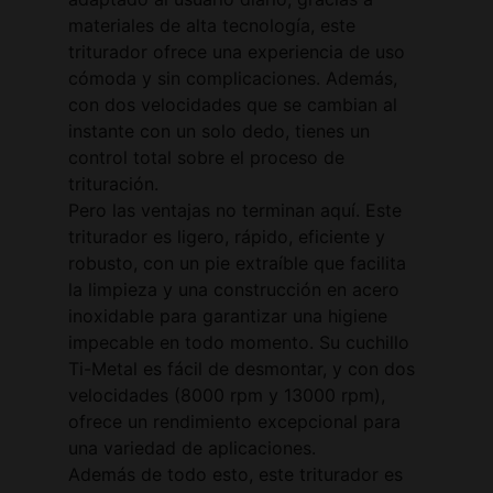
materiales de alta tecnología, este
triturador ofrece una experiencia de uso
cómoda y sin complicaciones. Además,
con dos velocidades que se cambian al
instante con un solo dedo, tienes un
control total sobre el proceso de
trituración.
Pero las ventajas no terminan aquí. Este
triturador es ligero, rápido, eficiente y
robusto, con un pie extraíble que facilita
la limpieza y una construcción en acero
inoxidable para garantizar una higiene
impecable en todo momento. Su cuchillo
Ti-Metal es fácil de desmontar, y con dos
velocidades (8000 rpm y 13000 rpm),
ofrece un rendimiento excepcional para
una variedad de aplicaciones.
Además de todo esto, este triturador es