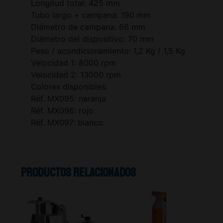
Longitud total: 425 mm
Tubo largo + campana: 190 mm
Diámetro de campana: 66 mm
Diámetro del dispositivo: 70 mm
Peso / acondicionamiento: 1,2 Kg / 1,5 Kg
Velocidad 1: 8000 rpm
Velocidad 2: 13000 rpm
Colores disponibles:
Réf. MX095: naranja
Réf. MX096: rojo
Réf. MX097: blanco
Productos relacionados