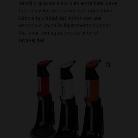
sencillo gracias a los pies extraíbles. Lave
los pies y los accesorios con agua clara.
Limpie la unidad del motor con una
esponja o un paño ligeramente húmedo.
No lavar con agua directa ni en el
lavavajillas.