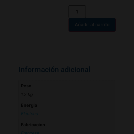
Añadir al carrito
Información adicional
Peso
1,2 kg
Energia
Eléctrico
Fabricacion
Francesa