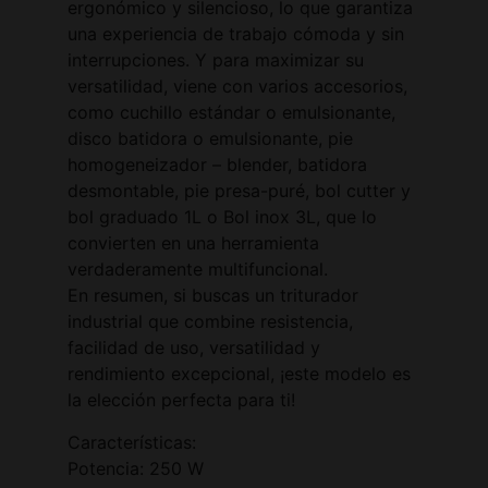
ergonómico y silencioso, lo que garantiza
una experiencia de trabajo cómoda y sin
interrupciones. Y para maximizar su
versatilidad, viene con varios accesorios,
como cuchillo estándar o emulsionante,
disco batidora o emulsionante, pie
homogeneizador – blender, batidora
desmontable, pie presa-puré, bol cutter y
bol graduado 1L o Bol inox 3L, que lo
convierten en una herramienta
verdaderamente multifuncional.
En resumen, si buscas un triturador
industrial que combine resistencia,
facilidad de uso, versatilidad y
rendimiento excepcional, ¡este modelo es
la elección perfecta para ti!
Características:
Potencia: 250 W