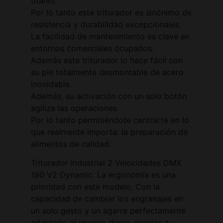
titanio.
Por lo tanto este triturador es sinónimo de
resistencia y durabilidad excepcionales.
La facilidad de mantenimiento es clave en
entornos comerciales ocupados.
Además este triturador lo hace fácil con
su pie totalmente desmontable de acero
inoxidable.
Además, su activación con un solo botón
agiliza las operaciones.
Por lo tanto permitiéndote centrarte en lo
que realmente importa: la preparación de
alimentos de calidad.
Triturador Industrial 2 Velocidades DMX
190 V2 Dynamic. La ergonomía es una
prioridad con este modelo. Con la
capacidad de cambiar los engranajes en
un solo gesto y un agarre perfectamente
adaptado al usuario diario, gracias a