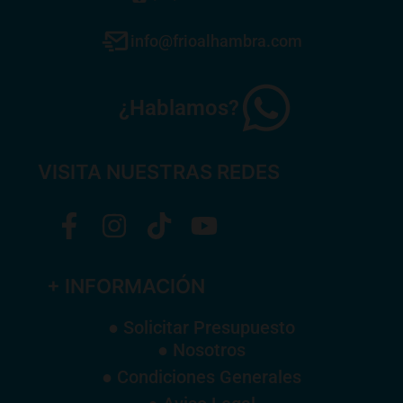
info@frioalhambra.com
¿Hablamos?
VISITA NUESTRAS REDES
+ INFORMACIÓN
● Solicitar Presupuesto
● Nosotros
● Condiciones Generales