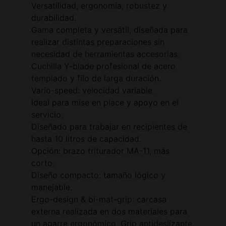
Versatilidad, ergonomía, robustez y
durabilidad.
Gama completa y versátil, diseñada para
realizar distintas preparaciones sin
necesidad de herramientas accesorias.
Cuchilla Y-blade profesional de acero
templado y filo de larga duración.
Vario-speed: velocidad variable.
Ideal para mise en place y apoyo en el
servicio.
Diseñado para trabajar en recipientes de
hasta 10 litros de capacidad.
Opción: brazo triturador MA-11, más
corto.
Diseño compacto: tamaño lógico y
manejable.
Ergo-design & bi-mat-grip: carcasa
externa realizada en dos materiales para
un agarre ergonómico. Grip antideslizante.