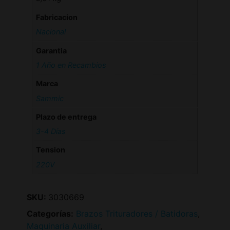
Fabricacion
Nacional
Garantia
1 Año en Recambios
Marca
Sammic
Plazo de entrega
3-4 Días
Tension
220V
SKU:
3030669
Categorías:
Brazos Trituradores / Batidoras
,
Maquinaria Auxiliar
,