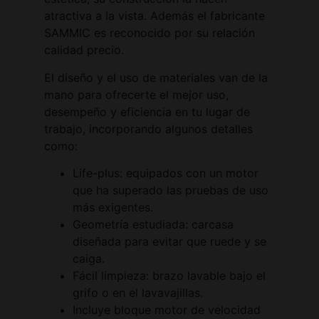
atractiva a la vista. Además el fabricante
SAMMIC es reconocido por su relación
calidad precio.
El diseño y el uso de materiales van de la
mano para ofrecerte el mejor uso,
desempeño y eficiencia en tu lugar de
trabajo, incorporando algunos detalles
como:
Life-plus: equipados con un motor
que ha superado las pruebas de uso
más exigentes.
Geometría estudiada: carcasa
diseñada para evitar que ruede y se
caiga.
Fácil limpieza: brazo lavable bajo el
grifo o en el lavavajillas.
Incluye bloque motor de velocidad