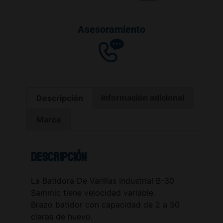
Asesoramiento
Descripción
Información adicional
Marca
Descripción
La Batidora De Varillas Industrial B-30
Sammic tiene velocidad variable.
Brazo batidor con capacidad de 2 a 50
claras de huevo.