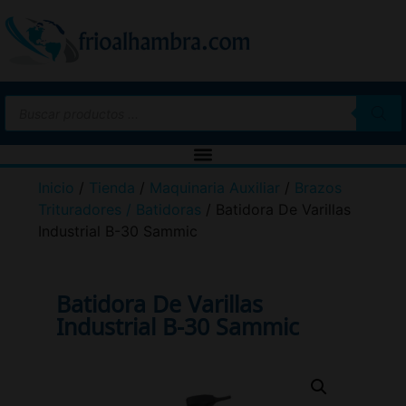
Inicio
/
Tienda
/
Maquinaria Auxiliar
/
Brazos
Trituradores / Batidoras
/ Batidora De Varillas
Industrial B-30 Sammic
Batidora De Varillas
Industrial B-30 Sammic