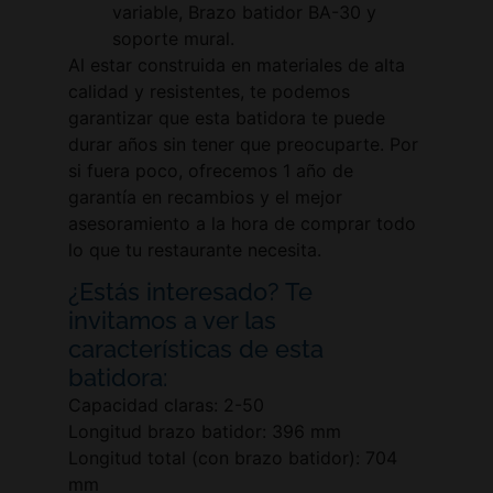
variable, Brazo batidor BA-30 y
soporte mural.
Al estar construida en materiales de alta
calidad y resistentes, te podemos
garantizar que esta batidora te puede
durar años sin tener que preocuparte. Por
si fuera poco, ofrecemos 1 año de
garantía en recambios y el mejor
asesoramiento a la hora de comprar todo
lo que tu restaurante necesita.
¿Estás interesado? Te
invitamos a ver las
características de esta
batidora:
Capacidad claras: 2-50
Longitud brazo batidor: 396 mm
Longitud total (con brazo batidor): 704
mm