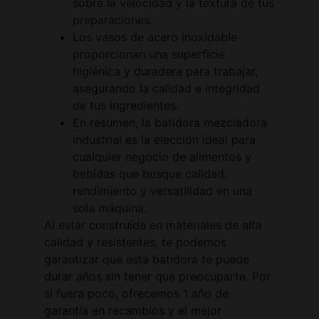
sobre la velocidad y la textura de tus
preparaciones.
Los vasos de acero inoxidable
proporcionan una superficie
higiénica y duradera para trabajar,
asegurando la calidad e integridad
de tus ingredientes.
En resumen, la batidora mezcladora
industrial es la elección ideal para
cualquier negocio de alimentos y
bebidas que busque calidad,
rendimiento y versatilidad en una
sola máquina.
Al estar construida en materiales de alta
calidad y resistentes, te podemos
garantizar que esta batidora te puede
durar años sin tener que preocuparte. Por
si fuera poco, ofrecemos 1 año de
garantía en recambios y el mejor