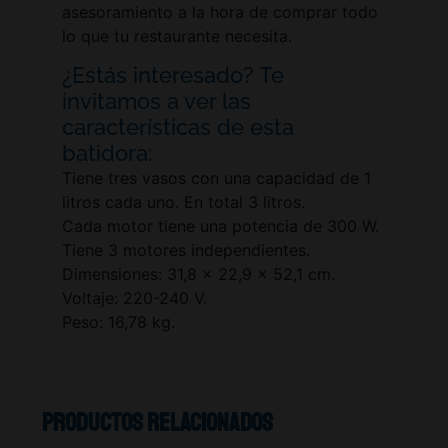
asesoramiento a la hora de comprar todo
lo que tu restaurante necesita.
¿Estás interesado? Te
invitamos a ver las
características de esta
batidora:
Tiene tres vasos con una capacidad de 1
litros cada uno. En total 3 litros.
Cada motor tiene una potencia de 300 W.
Tiene 3 motores independientes.
Dimensiones: 31,8 x 22,9 x 52,1 cm.
Voltaje: 220-240 V.
Peso: 16,78 kg.
Productos relacionados