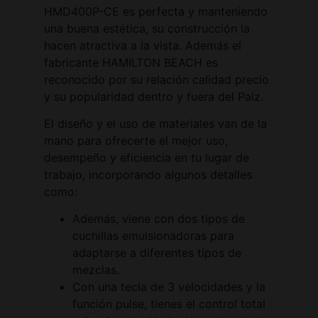
HMD400P-CE es perfecta y manteniendo
una buena estética, su construcción la
hacen atractiva a la vista. Además el
fabricante HAMILTON BEACH es
reconocido por su relación calidad precio
y su popularidad dentro y fuera del Paiz.
El diseño y el uso de materiales van de la
mano para ofrecerte el mejor uso,
desempeño y eficiencia en tu lugar de
trabajo, incorporando algunos detalles
como:
Además, viene con dos tipos de
cuchillas emulsionadoras para
adaptarse a diferentes tipos de
mezclas.
Con una tecla de 3 velocidades y la
función pulse, tienes el control total