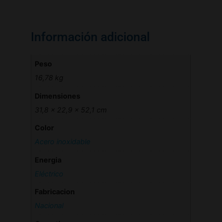
Información adicional
Peso
16,78 kg
Dimensiones
31,8 × 22,9 × 52,1 cm
Color
Acero inoxidable
Energia
Eléctrico
Fabricacion
Nacional