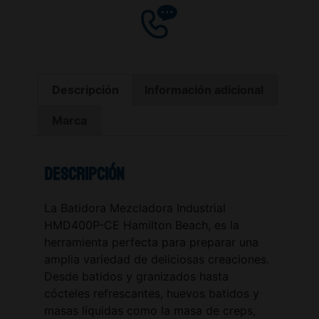
Descripción
Información adicional
Marca
Descripción
La Batidora Mezcladora Industrial
HMD400P-CE Hamilton Beach, es la
herramienta perfecta para preparar una
amplia variedad de deliciosas creaciones.
Desde batidos y granizados hasta
cócteles refrescantes, huevos batidos y
masas líquidas como la masa de creps,