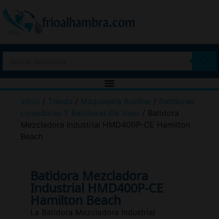
Inicio
/
Tienda
/
Maquinaria Auxiliar
/
Batidoras
Licuadoras Y Batidoras De Vaso
/ Batidora
Mezcladora Industrial HMD400P-CE Hamilton
Beach
Batidora Mezcladora
Industrial HMD400P-CE
Hamilton Beach
La Batidora Mezcladora Industrial