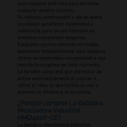
esta máquina está lista para enfrentar
cualquier desafío culinario.
Su robusta construcción y eje de acero
inoxidable garantizan durabilidad y
resistencia para un uso intensivo en
entornos comerciales exigentes.
Equipada con tres motores verticales
superiores independientes, esta batidora
ofrece un rendimiento excepcional y una
mezcla homogénea en todo momento.
La función «stop and go» del motor se
activa automáticamente al colocar o
retirar el vaso, lo que facilita su uso y
aumenta la eficiencia en la cocina.
¿Porqué comprar La Batidora
Mezcladora Industrial
HMD400P-CE?
La Batidora Mezcladora Industrial