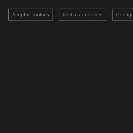
Aceptar cookies
Rechazar cookies
Config