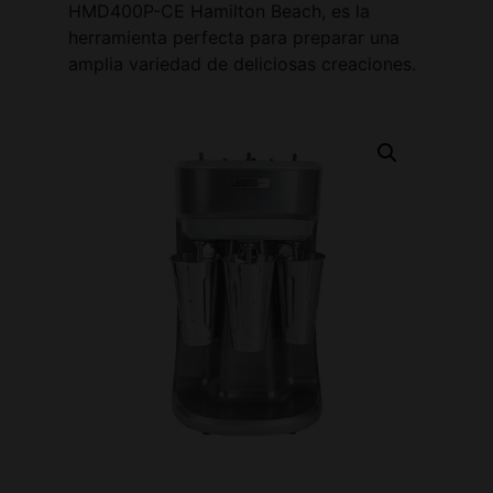
HMD400P-CE Hamilton Beach, es la
herramienta perfecta para preparar una
amplia variedad de deliciosas creaciones.